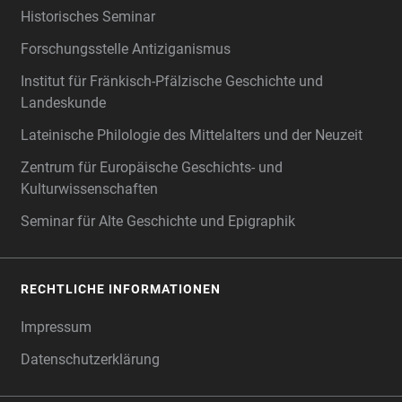
Historisches Seminar
Forschungsstelle Antiziganismus
Institut für Fränkisch-Pfälzische Geschichte und
Landeskunde
Lateinische Philologie des Mittelalters und der Neuzeit
Zentrum für Europäische Geschichts- und
Kulturwissenschaften
Seminar für Alte Geschichte und Epigraphik
RECHTLICHE INFORMATIONEN
Impressum
Datenschutzerklärung