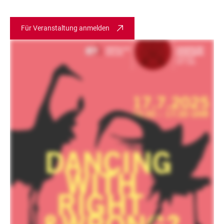
Für Veranstaltung anmelden