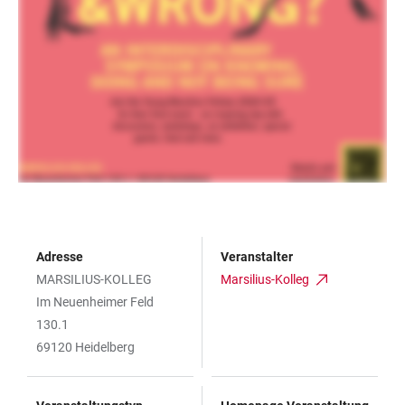
Adresse
Veranstalter
MARSILIUS-KOLLEG
Marsilius-Kolleg
Im Neuenheimer Feld
130.1
69120 Heidelberg