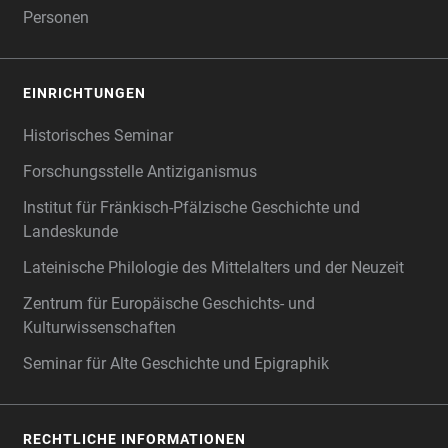
Personen
EINRICHTUNGEN
Historisches Seminar
Forschungsstelle Antiziganismus
Institut für Fränkisch-Pfälzische Geschichte und
Landeskunde
Lateinische Philologie des Mittelalters und der Neuzeit
Zentrum für Europäische Geschichts- und
Kulturwissenschaften
Seminar für Alte Geschichte und Epigraphik
RECHTLICHE INFORMATIONEN