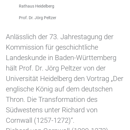
Rathaus Heidelberg
Prof. Dr. Jörg Peltzer
Anlässlich der 73. Jahrestagung der
Kommission für geschichtliche
Landeskunde in Baden-Württemberg
hält Prof. Dr. Jörg Peltzer von der
Universität Heidelberg den Vortrag „Der
englische König auf dem deutschen
Thron. Die Transformation des
Südwestens unter Richard von
Cornwall (1257-1272)“.