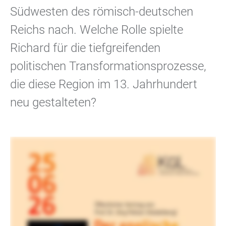
Südwesten des römisch-deutschen
Reichs nach. Welche Rolle spielte
Richard für die tiefgreifenden
politischen Transformationsprozesse,
die diese Region im 13. Jahrhundert
neu gestalteten?