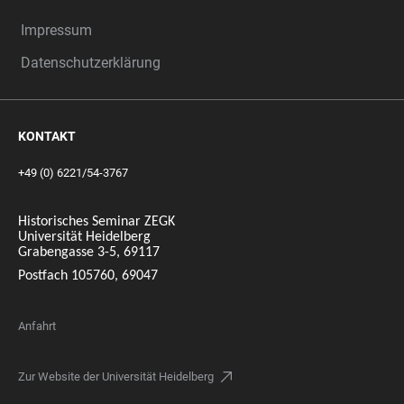
Impressum
Datenschutzerklärung
KONTAKT
+49 (0) 6221/54-3767
Historisches Seminar ZEGK
Universität Heidelberg
Grabengasse 3-5, 69117
Postfach 105760, 69047
Anfahrt
Zur Website der Universität Heidelberg