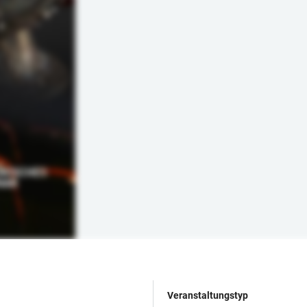
Veranstaltungstyp