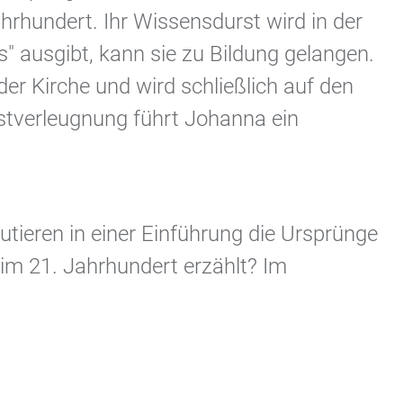
rhundert. Ihr Wissensdurst wird in der
s" ausgibt, kann sie zu Bildung gelangen.
der Kirche und wird schließlich auf den
bstverleugnung führt Johanna ein
utieren in einer Einführung die Ursprünge
im 21. Jahrhundert erzählt? Im