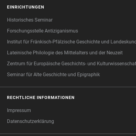
EINRICHTUNGEN
Historisches Seminar
Forschungsstelle Antiziganismus
Institut für Fränkisch-Pfälzische Geschichte und Landeskun
Lateinische Philologie des Mittelalters und der Neuzeit
Zentrum für Europäische Geschichts- und Kulturwissenscha
Seminar für Alte Geschichte und Epigraphik
RECHTLICHE INFORMATIONEN
Impressum
Datenschutzerklärung