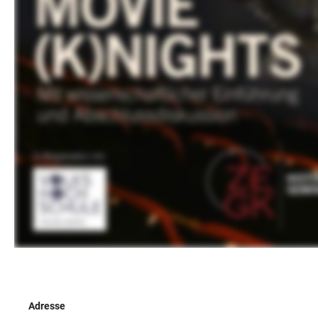
Adresse