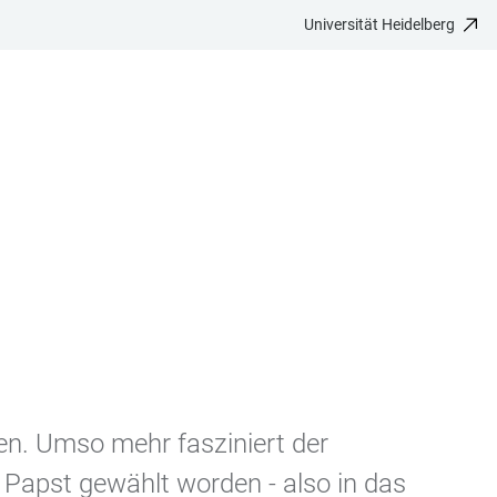
Universität Heidelberg
den. Umso mehr fasziniert der
 Papst gewählt worden - also in das