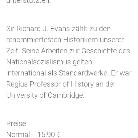
unterstützten.
Sir Richard J. Evans zählt zu den
renommiertesten Historikern unserer
Zeit. Seine Arbeiten zur Geschichte des
Nationalsozialismus gelten
international als Standardwerke. Er war
Regius Professor of History an der
University of Cambridge.
Preise
Normal 15,90 €