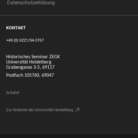
Datenschutzerklärung
KONTAKT
+49 (0) 6221/54-3767
Historisches Seminar ZEGK
Universität Heidelberg
Grabengasse 3-5, 69117
Postfach 105760, 69047
Anfahrt
Zur Website der Universität Heidelberg