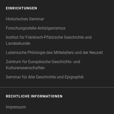
EINRICHTUNGEN
Historisches Seminar
Forschungsstelle Antiziganismus
Institut für Fränkisch-Pfälzische Geschichte und
Landeskunde
Lateinische Philologie des Mittelalters und der Neuzeit
Zentrum für Europäische Geschichts- und
Kulturwissenschaften
Seminar für Alte Geschichte und Epigraphik
RECHTLICHE INFORMATIONEN
Impressum