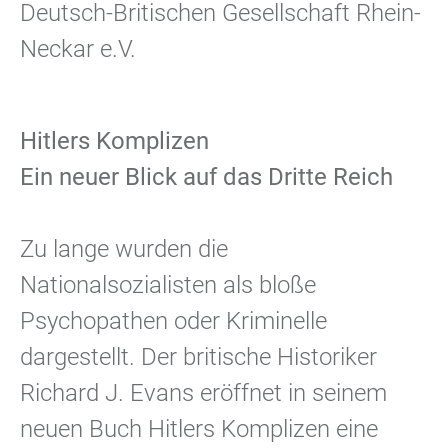
Deutsch-Britischen Gesellschaft Rhein-
Neckar e.V.
Hitlers Komplizen
Ein neuer Blick auf das Dritte Reich
Zu lange wurden die
Nationalsozialisten als bloße
Psychopathen oder Kriminelle
dargestellt. Der britische Historiker
Richard J. Evans eröffnet in seinem
neuen Buch Hitlers Komplizen eine