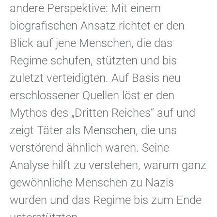
andere Perspektive: Mit einem
biografischen Ansatz richtet er den
Blick auf jene Menschen, die das
Regime schufen, stützten und bis
zuletzt verteidigten. Auf Basis neu
erschlossener Quellen löst er den
Mythos des „Dritten Reiches“ auf und
zeigt Täter als Menschen, die uns
verstörend ähnlich waren. Seine
Analyse hilft zu verstehen, warum ganz
gewöhnliche Menschen zu Nazis
wurden und das Regime bis zum Ende