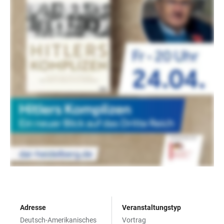
Adresse
Veranstaltungstyp
Deutsch-Amerikanisches
Vortrag