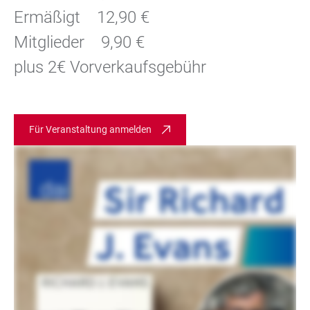
Ermäßigt 12,90 €
Mitglieder 9,90 €
plus 2€ Vorverkaufsgebühr
Für Veranstaltung anmelden