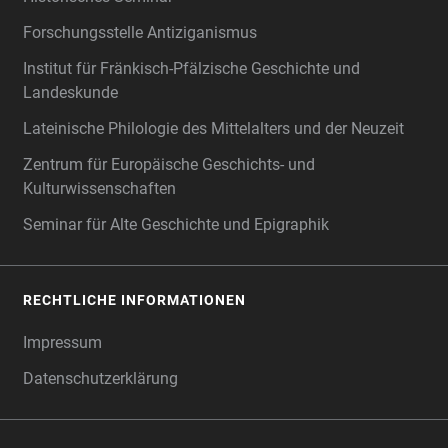
Forschungsstelle Antiziganismus
Institut für Fränkisch-Pfälzische Geschichte und
Landeskunde
Lateinische Philologie des Mittelalters und der Neuzeit
Zentrum für Europäische Geschichts- und
Kulturwissenschaften
Seminar für Alte Geschichte und Epigraphik
RECHTLICHE INFORMATIONEN
Impressum
Datenschutzerklärung