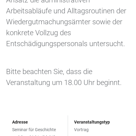
Ansatz die administrativen
Arbeitsabläufe und Alltagsroutinen der
Wiedergutmachungsämter sowie der
konkrete Vollzug des
Entschädigungspersonals untersucht.
Bitte beachten Sie, dass die
Veranstaltung um 18.00 Uhr beginnt.
Adresse
Veranstaltungstyp
Seminar für Geschichte
Vortrag