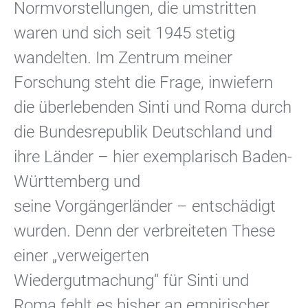
Normvorstellungen, die umstritten
waren und sich seit 1945 stetig
wandelten. Im Zentrum meiner
Forschung steht die Frage, inwiefern
die überlebenden Sinti und Roma durch
die Bundesrepublik Deutschland und
ihre Länder – hier exemplarisch Baden-
Württemberg und
seine Vorgängerländer – entschädigt
wurden. Denn der verbreiteten These
einer „verweigerten
Wiedergutmachung“ für Sinti und
Roma fehlt es bisher an empirischer