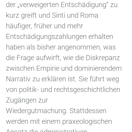
der „verweigerten Entschädigung“ zu
kurz greift und Sinti und Roma
häufiger, früher und mehr
Entschädigungszahlungen erhalten
haben als bisher angenommen, was
die Frage aufwirft, wie die Diskrepanz
zwischen Empirie und dominierendem
Narrativ zu erklären ist. Sie führt weg
von politik- und rechtsgeschichtlichen
Zugängen zur
Wiedergutmachung. Stattdessen
werden mit einem praxeologischen