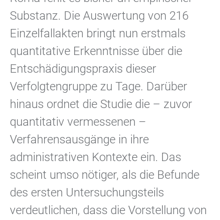
Substanz. Die Auswertung von 216
Einzelfallakten bringt nun erstmals
quantitative Erkenntnisse über die
Entschädigungspraxis dieser
Verfolgtengruppe zu Tage. Darüber
hinaus ordnet die Studie die – zuvor
quantitativ vermessenen –
Verfahrensausgänge in ihre
administrativen Kontexte ein. Das
scheint umso nötiger, als die Befunde
des ersten Untersuchungsteils
verdeutlichen, dass die Vorstellung von