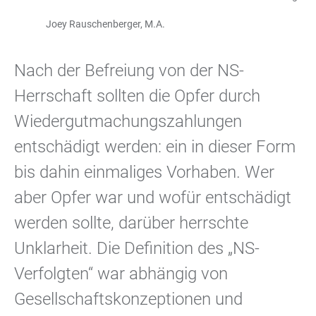
Joey Rauschenberger, M.A.
Nach der Befreiung von der NS-
Herrschaft sollten die Opfer durch
Wiedergutmachungszahlungen
entschädigt werden: ein in dieser Form
bis dahin einmaliges Vorhaben. Wer
aber Opfer war und wofür entschädigt
werden sollte, darüber herrschte
Unklarheit. Die Definition des „NS-
Verfolgten“ war abhängig von
Gesellschaftskonzeptionen und