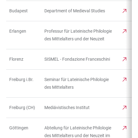
Budapest
Department of Medieval Studies
Erlangen
Professur für Lateinische Philologie
des Mittelalters und der Neuzeit
Florenz
SISMEL - Fondazione Franceschini
Freiburg i.Br.
Seminar für Lateinische Philologie
des Mittelalters
Freiburg (CH)
Mediävistisches Institut
Göttingen
Abteilung für Lateinische Philologie
des Mittelalters und der Neuzeit im