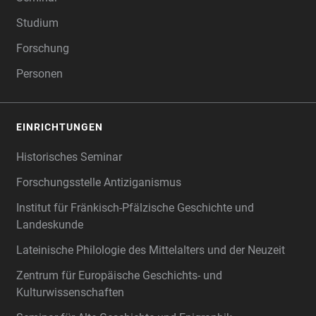
Studium
Forschung
Personen
EINRICHTUNGEN
Historisches Seminar
Forschungsstelle Antiziganismus
Institut für Fränkisch-Pfälzische Geschichte und
Landeskunde
Lateinische Philologie des Mittelalters und der Neuzeit
Zentrum für Europäische Geschichts- und
Kulturwissenschaften