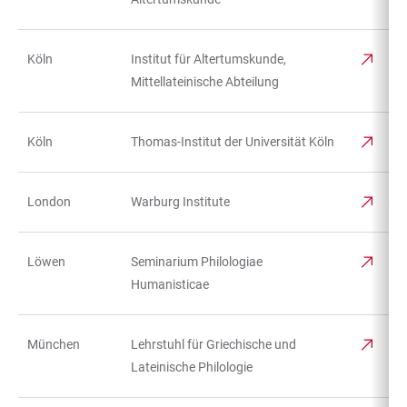
Köln
Institut für Altertumskunde,
Mittellateinische Abteilung
Köln
Thomas-Institut der Universität Köln
London
Warburg Institute
Löwen
Seminarium Philologiae
Humanisticae
München
Lehrstuhl für Griechische und
Lateinische Philologie