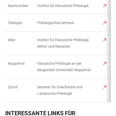
Saarbrücken
Institut für Klassische Philologie
Tübingen
Philologisches Seminar
Wien
Institut für Klassische Philologie,
Mittel- und Neulatein
Wuppertal
Klassische Philologie an der
Bergischen Universität Wuppertal
Zürich
Seminar für Griechische und
Lateinische Philologie
INTERESSANTE LINKS FÜR