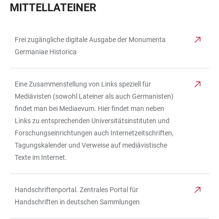
MITTELLATEINER
Frei zugängliche digitale Ausgabe der Monumenta
TABELLE
Germaniae Historica
Eine Zusammenstellung von Links speziell für
Mediävisten (sowohl Lateiner als auch Germanisten)
findet man bei Mediaevum. Hier findet man neben
Links zu entsprechenden Universitätsinstituten und
Forschungseinrichtungen auch Internetzeitschriften,
Tagungskalender und Verweise auf mediävistische
Texte im Internet.
Handschriftenportal. Zentrales Portal für
Handschriften in deutschen Sammlungen