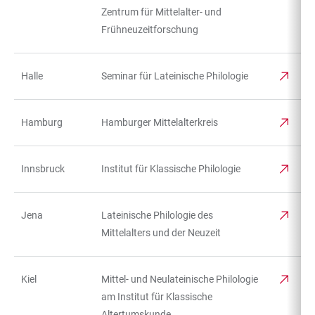
Zentrum für Mittelalter- und
Frühneuzeitforschung
Halle
Seminar für Lateinische Philologie
Hamburg
Hamburger Mittelalterkreis
Innsbruck
Institut für Klassische Philologie
Jena
Lateinische Philologie des
Mittelalters und der Neuzeit
Kiel
Mittel- und Neulateinische Philologie
am Institut für Klassische
Altertumskunde