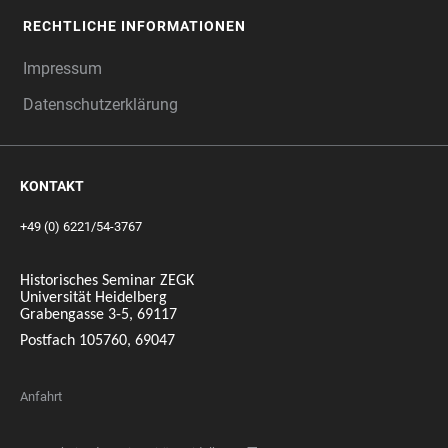
RECHTLICHE INFORMATIONEN
Impressum
Datenschutzerklärung
KONTAKT
+49 (0) 6221/54-3767
Historisches Seminar ZEGK
Universität Heidelberg
Grabengasse 3-5, 69117
Postfach 105760, 69047
Anfahrt