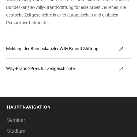
Bundeskanzler-Willy-Brand-Stiftung für eine Arbeit verliehen, die
deutsche Zeitgeschichte in einer europäischen und globalen
Perspektive betrachtet.
Meldung der Bundeskanzler Willy Brandt Stiftung
Willy-Brandt-Preis für Zeitgeschichte
HAUPTNAVIGATION
FOOTER
Seminar
Studium