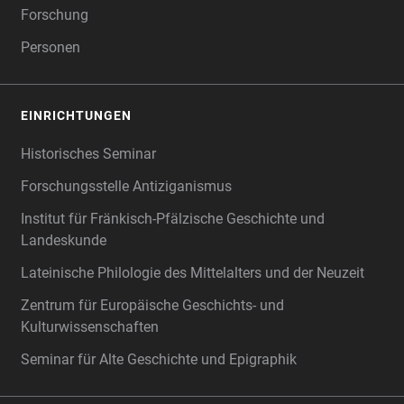
Forschung
Personen
EINRICHTUNGEN
Historisches Seminar
Forschungsstelle Antiziganismus
Institut für Fränkisch-Pfälzische Geschichte und
Landeskunde
Lateinische Philologie des Mittelalters und der Neuzeit
Zentrum für Europäische Geschichts- und
Kulturwissenschaften
Seminar für Alte Geschichte und Epigraphik