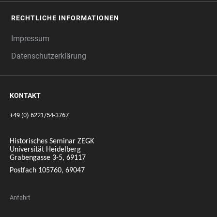
RECHTLICHE INFORMATIONEN
Impressum
Datenschutzerklärung
KONTAKT
+49 (0) 6221/54-3767
Historisches Seminar ZEGK
Universität Heidelberg
Grabengasse 3-5, 69117
Postfach 105760, 69047
Anfahrt