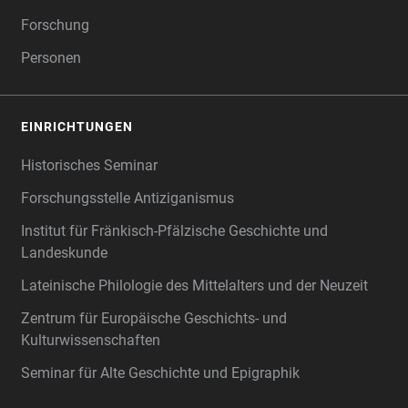
Forschung
Personen
EINRICHTUNGEN
Historisches Seminar
Forschungsstelle Antiziganismus
Institut für Fränkisch-Pfälzische Geschichte und
Landeskunde
Lateinische Philologie des Mittelalters und der Neuzeit
Zentrum für Europäische Geschichts- und
Kulturwissenschaften
Seminar für Alte Geschichte und Epigraphik