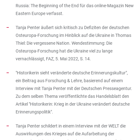
Russia: The Beginning of the End für das online-Magazin New
Eastern Europe verfasst.
Tanja Penter äußert sich kritisch zu Defiziten der deutschen
Osteuropa-Forschung im Hinblick auf die Ukraine in Thomas
Thiel: Die vergessene Nation. Wendestimmung: Die
Osteuropa-Forschung hat die Ukraine viel zu lange
vernachlässigt, FAZ, 5. Mai 2022, S. 14.
"Historikerin sieht veränderte deutsche Erinnerungskultur",
ein Beitrag aus Forschung & Lehre, basierend auf einem
Interview mit Tanja Penter mit der Deutschen Presseagentur.
Zu dem selben Thema veröffentlichte das Handelsblatt den
Artikel "Historikerin: Krieg in der Ukraine verändert deutsche
Erinnerungspolitik".
Tanja Penter schildert in einem Interview mit der WELT die
Auswirkungen des Krieges auf die Aufarbeitung der