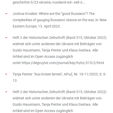
geschichte-3/23-ukraine,-russland-wir--zeit-s…
.
Joshua Kroeker: Where are the "good Russians"? The
complexities of gauging Russians' stance on the war, in: New
Eastern Europe, 13. April 2023.
Heft 2 der Historischen Zeitschrift (Band 315, Oktober 2022)
widmet sich unter anderem der Ukraine mit Beiträgen von
Guido Hausmann, Tanja Penter und Klaus Gestwa. Alle
Artikel sind im Open Access zugänglich
unter
https://degruyter.com/journal/key/hzhz/315/2/html
Tanja Penter: "Aus Krisen lernen", APuZ, Nr. 10-11/2023, S. 9-
13.
Heft 2 der Historischen Zeitschrift (Band 315, Oktober 2022)
widmet sich unter anderem der Ukraine mit Beiträgen von
Guido Hausmann, Tanja Penter und Klaus Gestwa. Alle
Artikel sind im Open Access zugänglich