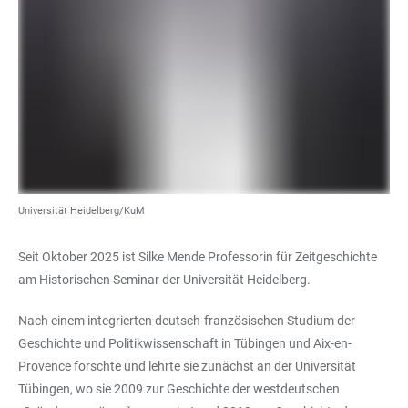
Universität Heidelberg/KuM
Seit Oktober 2025 ist Silke Mende Professorin für Zeitgeschichte
am Historischen Seminar der Universität Heidelberg.
Nach einem integrierten deutsch-französischen Studium der
Geschichte und Politikwissenschaft in Tübingen und Aix-en-
Provence forschte und lehrte sie zunächst an der Universität
Tübingen, wo sie 2009 zur Geschichte der westdeutschen