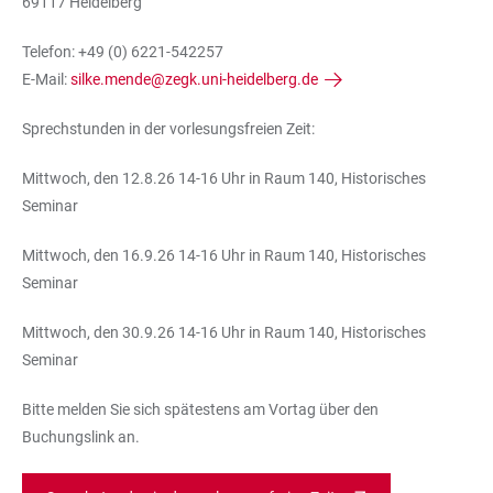
69117 Heidelberg
Telefon: +49 (0) 6221-542257
E-Mail:
silke.mende@zegk.uni-heidelberg.de
Sprechstunden in der vorlesungsfreien Zeit:
Mittwoch, den 12.8.26 14-16 Uhr in Raum 140, Historisches
Seminar
Mittwoch, den 16.9.26 14-16 Uhr in Raum 140, Historisches
Seminar
Mittwoch, den 30.9.26 14-16 Uhr in Raum 140, Historisches
Seminar
Bitte melden Sie sich spätestens am Vortag über den
Buchungslink an.