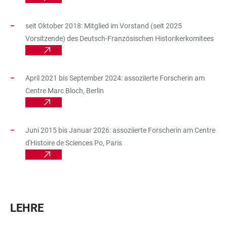
seit Oktober 2018: Mitglied im Vorstand (seit 2025
Vorsitzende) des Deutsch-Französischen Historikerkomitees
April 2021 bis September 2024: assoziierte Forscherin am
Centre Marc Bloch, Berlin
Juni 2015 bis Januar 2026: assoziierte Forscherin am Centre
d'Histoire de Sciences Po, Paris
LEHRE