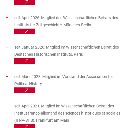
seit April 2026: Mitglied des Wissenschaftlichen Beirats des
Instituts für Zeitgeschichte, München-Berlin
seit Januar 2026: Mitglied im Wissenschaftlichen Beirat des
Deutschen Historischen Instituts, Paris
seit März 2023: Mitglied im Vorstand der Association for
Political History
seit April 2021: Mitglied im Wissenschaftlichen Beirat des
Institut franco-allemand des sciences historiques et sociales
(IFRA-SHS), Frankfurt am Main