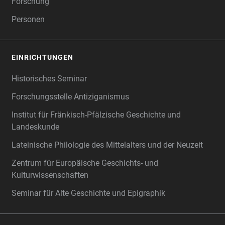
Forschung
Personen
EINRICHTUNGEN
Historisches Seminar
Forschungsstelle Antiziganismus
Institut für Fränkisch-Pfälzische Geschichte und
Landeskunde
Lateinische Philologie des Mittelalters und der Neuzeit
Zentrum für Europäische Geschichts- und
Kulturwissenschaften
Seminar für Alte Geschichte und Epigraphik