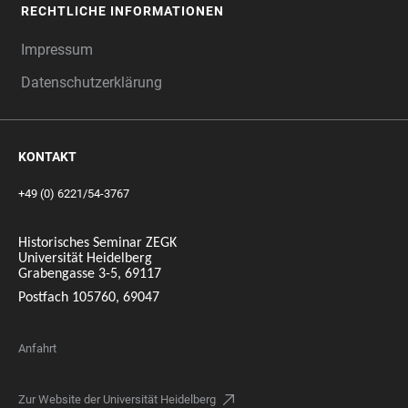
RECHTLICHE INFORMATIONEN
Impressum
Datenschutzerklärung
KONTAKT
+49 (0) 6221/54-3767
Historisches Seminar ZEGK
Universität Heidelberg
Grabengasse 3-5, 69117
Postfach 105760, 69047
Anfahrt
Zur Website der Universität Heidelberg