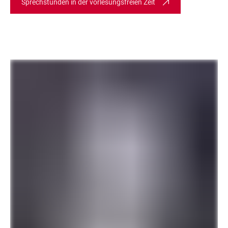
Sprechstunden in der vorlesungsfreien Zeit