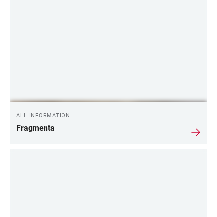
ALL INFORMATION
Fragmenta