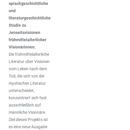
sprachgeschichtliche
und
literaturgeschichtliche
Studie zu
Jenseitsvisionen
frühmittelalterlicher
Visionärinnen.
Die frühmittelalterliche
Literatur über Visionen
vom Leben nach dem
Tod, die sich von der
mystischen Literatur
unterscheidet,
konzentriert sich fast
ausschließlich auf
männliche Visionäre.
Ziel dieses Projekts ist
es eine neue Ausgabe