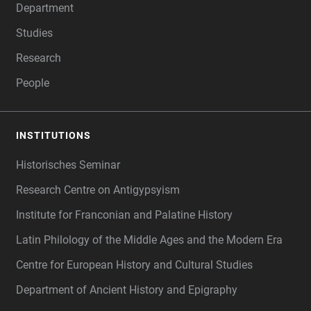
Department
Studies
Research
People
INSTITUTIONS
Historisches Seminar
Research Centre on Antigypsyism
Institute for Franconian and Palatine History
Latin Philology of the Middle Ages and the Modern Era
Centre for European History and Cultural Studies
Department of Ancient History and Epigraphy