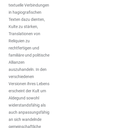
textuelle Verbindungen
in hagiografischen
Texten dazu dienten,
Kulte zu stärken,
Translationen von
Reliquien zu
rechtfertigen und
familiäre und politische
Allianzen
auszuhandeln. In den
verschiedenen
Versionen ihres Lebens
erscheint der Kult um
Aldegund sowohl
widerstandsfähig als
auch anpassungsfähig
an sich wandelnde
gemeinschaftliche