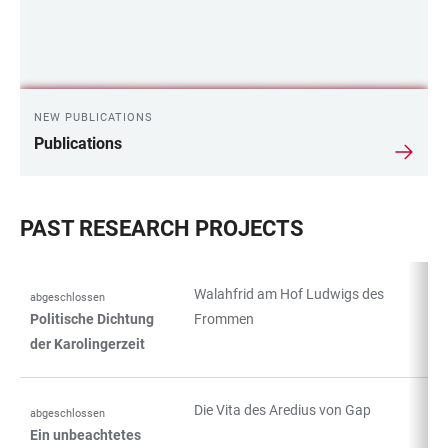
NEW PUBLICATIONS
Publications
PAST RESEARCH PROJECTS
Walahfrid am Hof Ludwigs des
abgeschlossen
TABLE
Politische Dichtung
Frommen
der Karolingerzeit
Die Vita des Aredius von Gap
abgeschlossen
Ein unbeachtetes