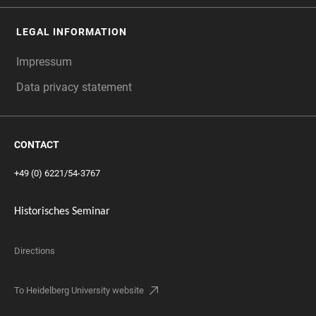
LEGAL INFORMATION
Impressum
Data privacy statement
CONTACT
+49 (0) 6221/54-3767
Historisches Seminar
Directions
To Heidelberg University website