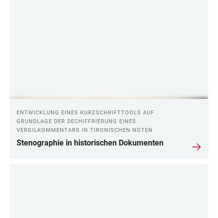
ENTWICKLUNG EINES KURZSCHRIFTTOOLS AUF
GRUNDLAGE DER DECHIFFRIERUNG EINES
VERGILKOMMENTARS IN TIRONISCHEN NOTEN
Stenographie in historischen Dokumenten