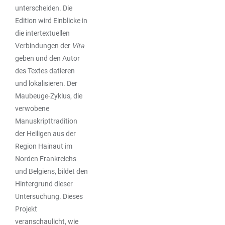
unterscheiden. Die
Edition wird Einblicke in
die intertextuellen
Verbindungen der
Vita
geben und den Autor
des Textes datieren
und lokalisieren. Der
Maubeuge-Zyklus, die
verwobene
Manuskripttradition
der Heiligen aus der
Region Hainaut im
Norden Frankreichs
und Belgiens, bildet den
Hintergrund dieser
Untersuchung. Dieses
Projekt
veranschaulicht, wie