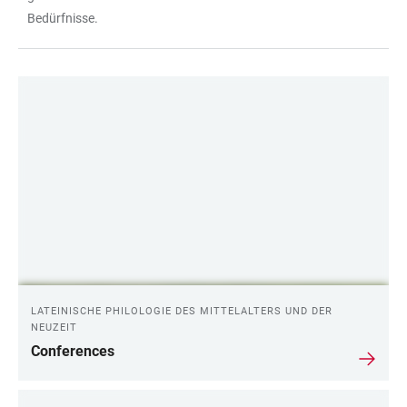
Bedürfnisse.
LINKS
LATEINISCHE PHILOLOGIE DES MITTELALTERS UND DER
NEUZEIT
Conferences