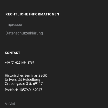
RECHTLICHE INFORMATIONEN
Impressum
Datenschutzerklärung
KONTAKT
+49 (0) 6221/54-3767
Historisches Seminar ZEGK
Universität Heidelberg
Grabengasse 3-5, 69117
Postfach 105760, 69047
Anfahrt