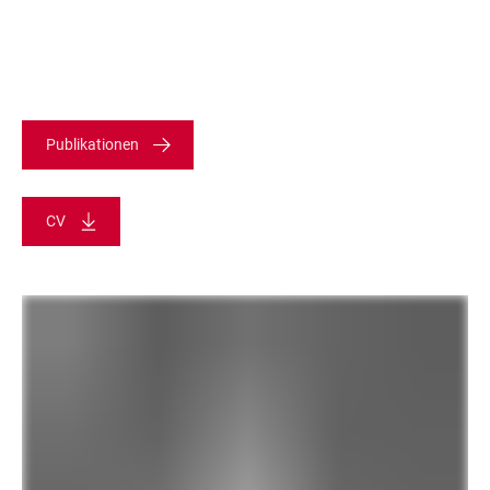
Publikationen
CV