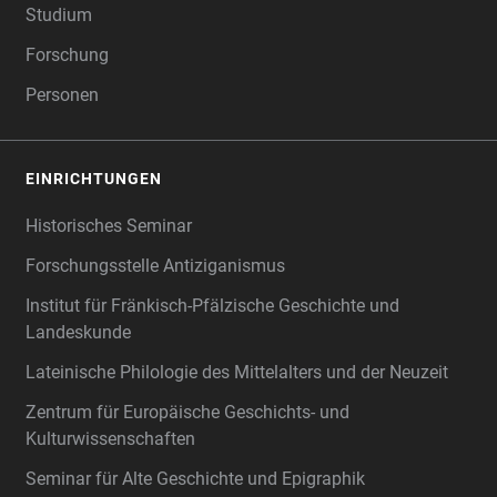
Studium
Forschung
Personen
EINRICHTUNGEN
Historisches Seminar
Forschungsstelle Antiziganismus
Institut für Fränkisch-Pfälzische Geschichte und
Landeskunde
Lateinische Philologie des Mittelalters und der Neuzeit
Zentrum für Europäische Geschichts- und
Kulturwissenschaften
Seminar für Alte Geschichte und Epigraphik