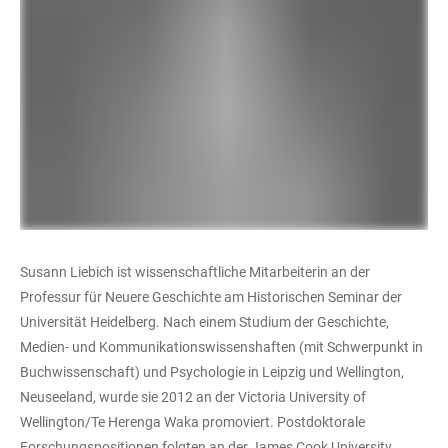
Susann Liebich ist wissenschaftliche Mitarbeiterin an der
Professur für Neuere Geschichte am Historischen Seminar der
Universität Heidelberg. Nach einem Studium der Geschichte,
Medien- und Kommunikationswissenshaften (mit Schwerpunkt in
Buchwissenschaft) und Psychologie in Leipzig und Wellington,
Neuseeland, wurde sie 2012 an der Victoria University of
Wellington/Te Herenga Waka promoviert. Postdoktorale
Forschungspositionen folgten an der James Cook University,