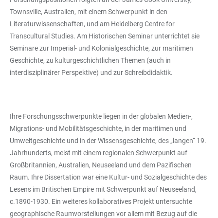
Townsville, Australien, mit einem Schwerpunkt in den
Literaturwissenschaften, und am Heidelberg Centre for
Transcultural Studies. Am Historischen Seminar unterrichtet sie
Seminare zur Imperial- und Kolonialgeschichte, zur maritimen
Geschichte, zu kulturgeschichtlichen Themen (auch in
interdisziplinärer Perspektive) und zur Schreibdidaktik.
Ihre Forschungsschwerpunkte liegen in der globalen Medien-,
Migrations- und Mobilitätsgeschichte, in der maritimen und
Umweltgeschichte und in der Wissensgeschichte, des „langen“ 19.
Jahrhunderts, meist mit einem regionalen Schwerpunkt auf
Großbritannien, Australien, Neuseeland und dem Pazifischen
Raum. Ihre Dissertation war eine Kultur- und Sozialgeschichte des
Lesens im Britischen Empire mit Schwerpunkt auf Neuseeland,
c.1890-1930. Ein weiteres kollaboratives Projekt untersuchte
geographische Raumvorstellungen vor allem mit Bezug auf die