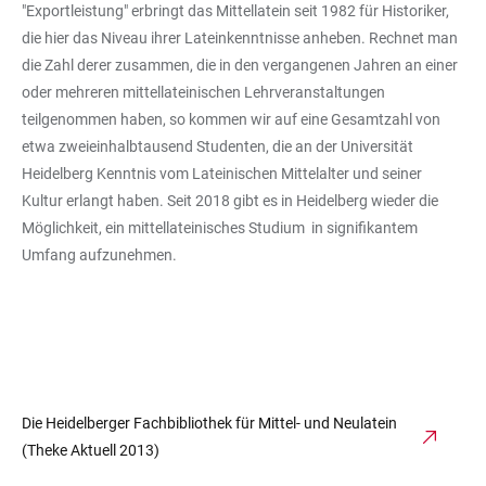
"Exportleistung" erbringt das Mittellatein seit 1982 für Historiker,
die hier das Niveau ihrer Lateinkenntnisse anheben. Rechnet man
die Zahl derer zusammen, die in den vergangenen Jahren an einer
oder mehreren mittellateinischen Lehrveranstaltungen
teilgenommen haben, so kommen wir auf eine Gesamtzahl von
etwa zweieinhalbtausend Studenten, die an der Universität
Heidelberg Kenntnis vom Lateinischen Mittelalter und seiner
Kultur erlangt haben. Seit 2018 gibt es in Heidelberg wieder die
Möglichkeit, ein mittellateinisches Studium in signifikantem
Umfang aufzunehmen.
Die Heidelberger Fachbibliothek für Mittel- und Neulatein
(Theke Aktuell 2013)