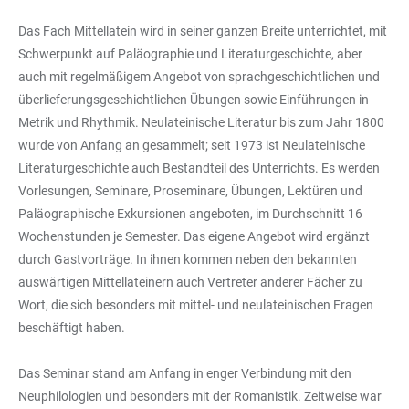
Das Fach Mittellatein wird in seiner ganzen Breite unterrichtet, mit
Schwerpunkt auf Paläographie und Literaturgeschichte, aber
auch mit regelmäßigem Angebot von sprachgeschichtlichen und
überlieferungsgeschichtlichen Übungen sowie Einführungen in
Metrik und Rhythmik. Neulateinische Literatur bis zum Jahr 1800
wurde von Anfang an gesammelt; seit 1973 ist Neulateinische
Literaturgeschichte auch Bestandteil des Unterrichts. Es werden
Vorlesungen, Seminare, Proseminare, Übungen, Lektüren und
Paläographische Exkursionen angeboten, im Durchschnitt 16
Wochenstunden je Semester. Das eigene Angebot wird ergänzt
durch Gastvorträge. In ihnen kommen neben den bekannten
auswärtigen Mittellateinern auch Vertreter anderer Fächer zu
Wort, die sich besonders mit mittel- und neulateinischen Fragen
beschäftigt haben.
Das Seminar stand am Anfang in enger Verbindung mit den
Neuphilologien und besonders mit der Romanistik. Zeitweise war