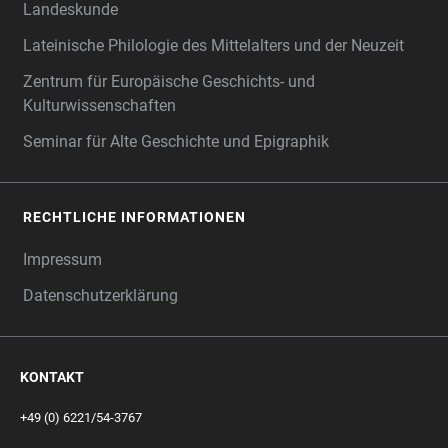
Landeskunde
Lateinische Philologie des Mittelalters und der Neuzeit
Zentrum für Europäische Geschichts- und
Kulturwissenschaften
Seminar für Alte Geschichte und Epigraphik
RECHTLICHE INFORMATIONEN
Impressum
Datenschutzerklärung
KONTAKT
+49 (0) 6221/54-3767