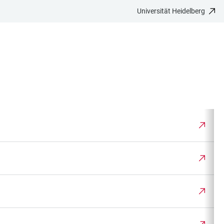
Universität Heidelberg