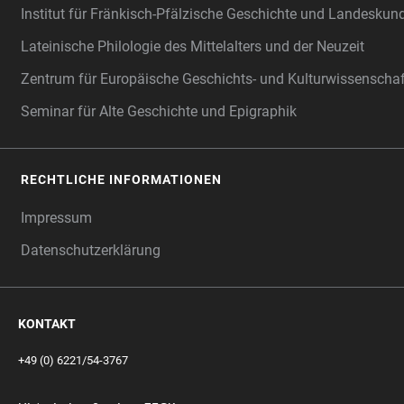
Institut für Fränkisch-Pfälzische Geschichte und Landeskun
Lateinische Philologie des Mittelalters und der Neuzeit
Zentrum für Europäische Geschichts- und Kulturwissenscha
Seminar für Alte Geschichte und Epigraphik
RECHTLICHE INFORMATIONEN
Impressum
Datenschutzerklärung
KONTAKT
+49 (0) 6221/54-3767