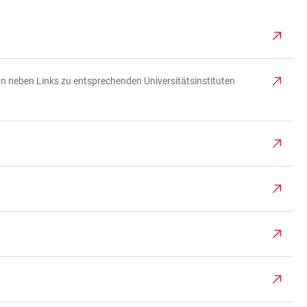
n neben Links zu entsprechenden Universitätsinstituten