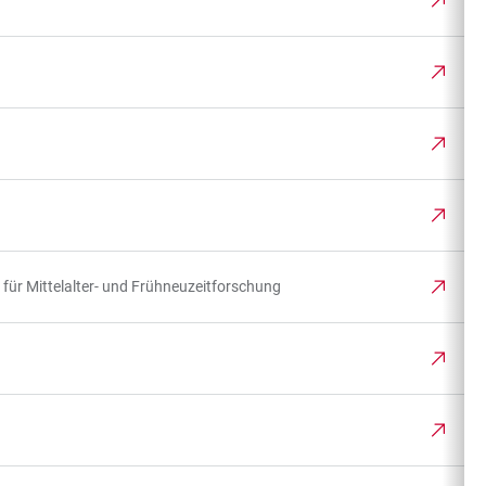
m für Mittelalter- und Frühneuzeitforschung