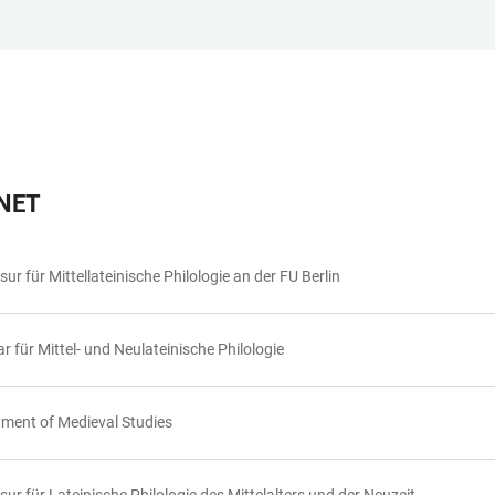
RNET
sur für Mittellateinische Philologie an der FU Berlin
r für Mittel- und Neulateinische Philologie
ment of Medieval Studies