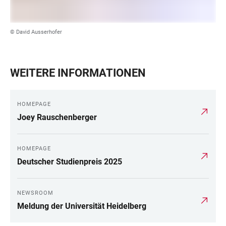
© David Ausserhofer
WEITERE INFORMATIONEN
HOMEPAGE
Joey Rauschenberger
HOMEPAGE
Deutscher Studienpreis 2025
NEWSROOM
Meldung der Universität Heidelberg