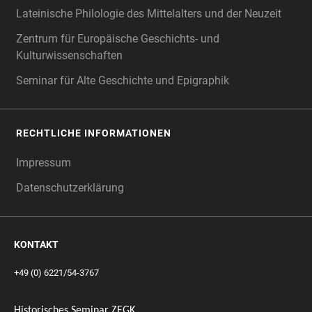
Lateinische Philologie des Mittelalters und der Neuzeit
Zentrum für Europäische Geschichts- und
Kulturwissenschaften
Seminar für Alte Geschichte und Epigraphik
RECHTLICHE INFORMATIONEN
Impressum
Datenschutzerklärung
KONTAKT
+49 (0) 6221/54-3767
Historisches Seminar ZEGK