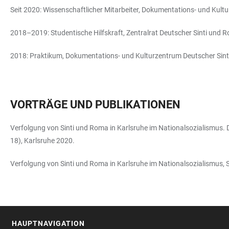
Seit 2020: Wissenschaftlicher Mitarbeiter, Dokumentations- und Kul
2018–2019: Studentische Hilfskraft, Zentralrat Deutscher Sinti und 
2018: Praktikum, Dokumentations- und Kulturzentrum Deutscher Sin
VORTRÄGE UND PUBLIKATIONEN
Verfolgung von Sinti und Roma in Karlsruhe im Nationalsozialismus. D
18), Karlsruhe 2020.
Verfolgung von Sinti und Roma in Karlsruhe im Nationalsozialismus, 
HAUPTNAVIGATION