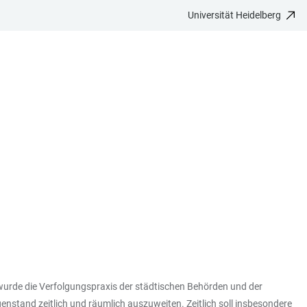
Universität Heidelberg
 wurde die Verfolgungspraxis der städtischen Behörden und der
nstand zeitlich und räumlich auszuweiten. Zeitlich soll insbesondere