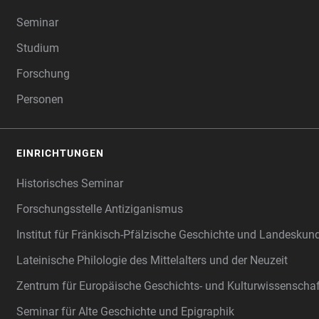
FOOTER
Seminar
Studium
Forschung
Personen
EINRICHTUNGEN
Historisches Seminar
Forschungsstelle Antiziganismus
Institut für Fränkisch-Pfälzische Geschichte und Landeskun
Lateinische Philologie des Mittelalters und der Neuzeit
Zentrum für Europäische Geschichts- und Kulturwissenscha
Seminar für Alte Geschichte und Epigraphik