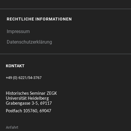
RECHTLICHE INFORMATIONEN
Impressum
Datenschutzerklärung
KONTAKT
+49 (0) 6221/54-3767
Historisches Seminar ZEGK
Universität Heidelberg
Grabengasse 3-5, 69117
Postfach 105760, 69047
Anfahrt