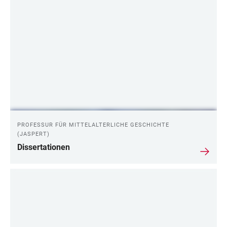
PROFESSUR FÜR MITTELALTERLICHE GESCHICHTE
(JASPERT)
Dissertationen