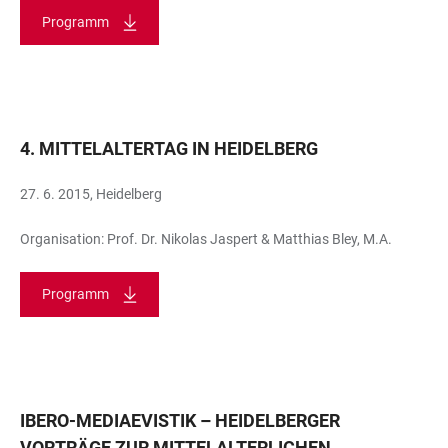
Programm
4. MITTELALTERTAG IN HEIDELBERG
27. 6. 2015, Heidelberg
Organisation: Prof. Dr. Nikolas Jaspert & Matthias Bley, M.A.
Programm
IBERO-MEDIAEVISTIK – HEIDELBERGER
VORTRÄGE ZUR MITTELALTERLICHEN