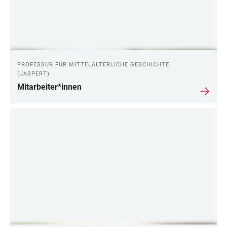
PROFESSUR FÜR MITTELALTERLICHE GESCHICHTE
(JASPERT)
Mitarbeiter*innen