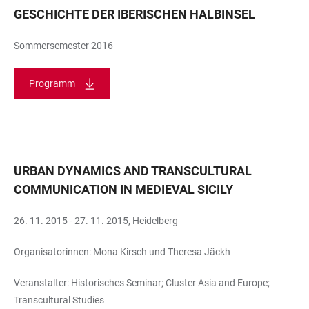
GESCHICHTE DER IBERISCHEN HALBINSEL
Sommersemester 2016
Programm
URBAN DYNAMICS AND TRANSCULTURAL
COMMUNICATION IN MEDIEVAL SICILY​​
26. 11. 2015 - 27. 11. 2015, Heidelberg
Organisatorinnen: Mona Kirsch und Theresa Jäckh
Veranstalter: Historisches Seminar; Cluster Asia and Europe;
Transcultural Studies