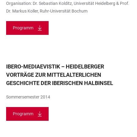
Organisation: Dr. Sebastian Kolditz, Universität Heidelberg & Prof.
Dr. Markus Koller, Ruhr-Universität Bochum
Programm
IBERO-MEDIAEVISTIK – HEIDELBERGER
VORTRÄGE ZUR MITTELALTERLICHEN
GESCHICHTE DER IBERISCHEN HALBINSEL
Sommersemester 2014
Programm