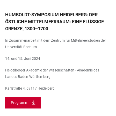
HUMBOLDT-SYMPOSIUM HEIDELBERG: DER
ÖSTLICHE MITTELMEERRAUM: EINE FLÜSSIGE
GRENZE, 1300–1700
In Zusammenarbeit mit dem Zentrum für Mittelmeerstudien der
Universität Bochum
14. und 15. Juni 2024
Heidelberger Akademie der Wissenschaften - Akademie des
Landes Baden-Württemberg
Karlstraße 4, 69117 Heidelberg
Programm