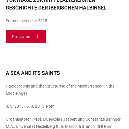
GESCHICHTE DER IBERISCHEN HALBINSEL
Sommersemester 2015
Programm
A SEA AND ITS SAINTS
Hagiographie and the Structuring of the Mediterranean in the
Middle Ages
3. 3. 2015 - 5. 3. 2015, Rom
Organisatoren: Prof. Dr. Nikolas Jaspert und Constanze Beringer,
M.A., Universität Heidelberg & Dr. Marco Di Branco, DHI Rom