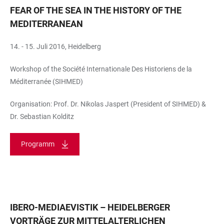
FEAR OF THE SEA IN THE HISTORY OF THE
MEDITERRANEAN
14. - 15. Juli 2016, Heidelberg
Workshop of the Société Internationale Des Historiens de la
Méditerranée (SIHMED)
Organisation: Prof. Dr. Nikolas Jaspert (President of SIHMED) &
Dr. Sebastian Kolditz
Programm
IBERO-MEDIAEVISTIK – HEIDELBERGER
VORTRÄGE ZUR MITTELALTERLICHEN