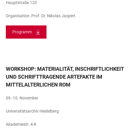
Hauptstraße 120
Organisation: Prof. Dr. Nikolas Jaspert
Programm
WORKSHOP: MATERIALITÄT, INSCHRIFTLICHKEIT
UND SCHRIFTTRAGENDE ARTEFAKTE IM
MITTELALTERLICHEN ROM
09.-10. November
Universitätsarchiv Heidelberg
Akademiestr. 4-8