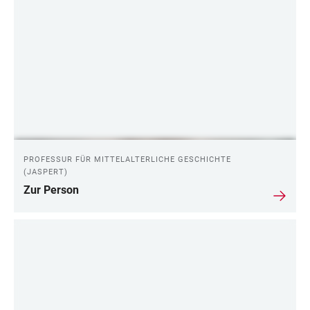
PROFESSUR FÜR MITTELALTERLICHE GESCHICHTE
(JASPERT)
Zur Person