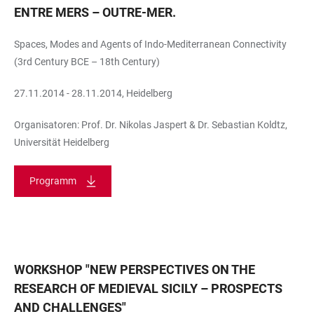
ENTRE MERS – OUTRE-MER.
Spaces, Modes and Agents of Indo-Mediterranean Connectivity
(3rd Century BCE – 18th Century)
27.11.2014 - 28.11.2014, Heidelberg
Organisatoren: Prof. Dr. Nikolas Jaspert & Dr. Sebastian Koldtz,
Universität Heidelberg
Programm
WORKSHOP "NEW PERSPECTIVES ON THE
RESEARCH OF MEDIEVAL SICILY – PROSPECTS
AND CHALLENGES"