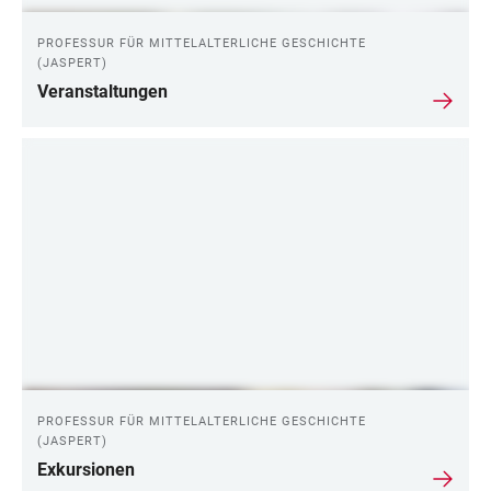
PROFESSUR FÜR MITTELALTERLICHE GESCHICHTE
(JASPERT)
Veranstaltungen
PROFESSUR FÜR MITTELALTERLICHE GESCHICHTE
(JASPERT)
Exkursionen