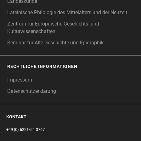
Landeskunde
Lateinische Philologie des Mittelalters und der Neuzeit
Zentrum für Europäische Geschichts- und
Kulturwissenschaften
Seminar für Alte Geschichte und Epigraphik
RECHTLICHE INFORMATIONEN
Impressum
Datenschutzerklärung
KONTAKT
+49 (0) 6221/54-3767