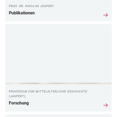
PROF. DR. NIKOLAS JASPERT
Publikationen
PROFESSUR FÜR MITTELALTERLICHE GESCHICHTE
(JASPERT)
Forschung