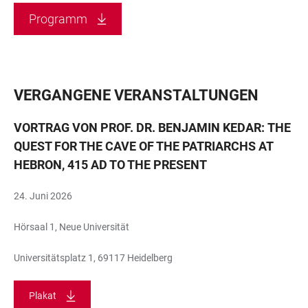
Programm
VERGANGENE VERANSTALTUNGEN
VORTRAG VON PROF. DR. BENJAMIN KEDAR:
THE
QUEST FOR THE CAVE OF THE PATRIARCHS AT
HEBRON, 415 AD TO THE PRESENT
24. Juni 2026
Hörsaal 1, Neue Universität
Universitätsplatz 1, 69117 Heidelberg
Plakat