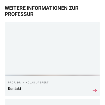
WEITERE INFORMATIONEN ZUR
PROFESSUR
PROF. DR. NIKOLAS JASPERT
Kontakt