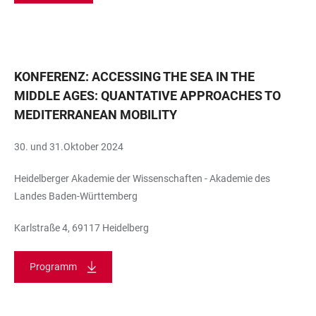
KONFERENZ: ACCESSING THE SEA IN THE
MIDDLE AGES: QUANTATIVE APPROACHES TO
MEDITERRANEAN MOBILITY
30. und 31.Oktober 2024
Heidelberger Akademie der Wissenschaften - Akademie des
Landes Baden-Württemberg
Karlstraße 4, 69117 Heidelberg
Programm