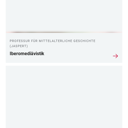
PROFESSUR FÜR MITTELALTERLICHE GESCHICHTE
(JASPERT)
Iberomediävistik