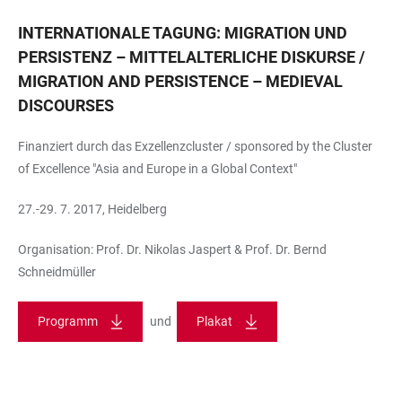
INTERNATIONALE TAGUNG: MIGRATION UND
PERSISTENZ – MITTELALTERLICHE DISKURSE /
MIGRATION AND PERSISTENCE – MEDIEVAL
DISCOURSES
Finanziert durch das Exzellenzcluster / sponsored by the Cluster
of Excellence "Asia and Europe in a Global Context"
27.-29. 7. 2017, Heidelberg
Organisation: Prof. Dr. Nikolas Jaspert & Prof. Dr. Bernd
Schneidmüller
Programm
und
Plakat