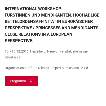
INTERNATIONAL WORKSHOP:
FÜRSTINNEN UND MENDIKANTEN. HOCHADLIGE
BETTELORDENSAFFINITÄT IN EUROPÄISCHER
PERSPEKTIVE / PRINCESSES AND MENDICANTS.
CLOSE RELATIONS IN A EUROPEAN
PERSPECTIVE.
15.–16.12.2016, Heidelberg, Neue Universität, ehemaliger
Senatssaal
Organisation: Prof. Dr. Nikolas Jaspert & Imke Just, M.Ed.
Programm