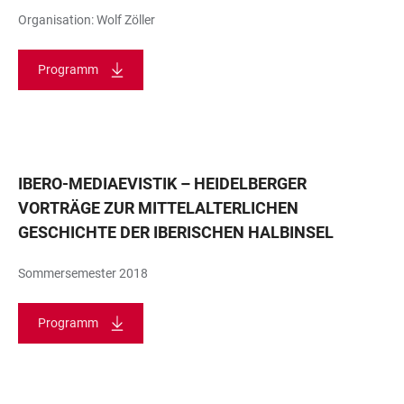
Organisation: Wolf Zöller
Programm
IBERO-MEDIAEVISTIK – HEIDELBERGER
VORTRÄGE ZUR MITTELALTERLICHEN
GESCHICHTE DER IBERISCHEN HALBINSEL
Sommersemester 2018
Programm