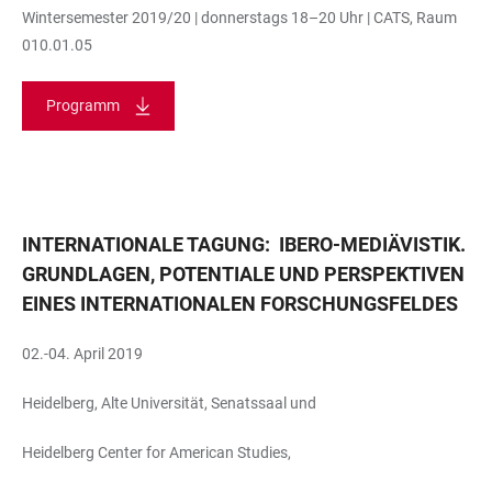
Wintersemester 2019/20 | donnerstags 18–20 Uhr | CATS, Raum
010.01.05
Programm
INTERNATIONALE TAGUNG: IBERO-MEDIÄVISTIK.
GRUNDLAGEN, POTENTIALE UND PERSPEKTIVEN
EINES INTERNATIONALEN FORSCHUNGSFELDES
02.-04. April 2019
Heidelberg, Alte Universität, Senatssaal und
Heidelberg Center for American Studies,