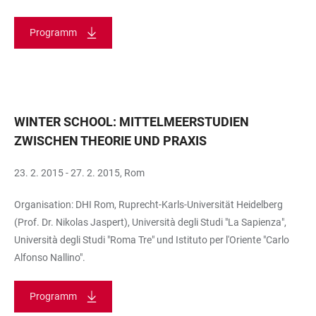
Programm
WINTER SCHOOL: MITTELMEERSTUDIEN
ZWISCHEN THEORIE UND PRAXIS
23. 2. 2015 - 27. 2. 2015, Rom
Organisation: DHI Rom, Ruprecht-Karls-Universität Heidelberg
(Prof. Dr. Nikolas Jaspert), Università degli Studi "La Sapienza",
Università degli Studi "Roma Tre" und Istituto per l'Oriente "Carlo
Alfonso Nallino".
Programm