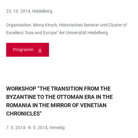
23. 10. 2014, Heidelberg
Organisation: Mona Kirsch, Historisches Seminar und Cluster of
Excellenz "Asia and Europe" der Universität Heidelberg
Programm
WORKSHOP "THE TRANSITION FROM THE
BYZANTINE TO THE OTTOMAN ERA IN THE
ROMANIA IN THE MIRROR OF VENETIAN
CHRONICLES"
7. 5. 2014 - 8. 5. 2014, Venedig