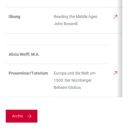
Übung
Reading the Middle Ages:
John Boswell
Alicia Wolff, M.A.
Proseminar/Tutorium
Europa und die Welt um
1500: Der Nürnberger
Behaim-Globus
Archiv