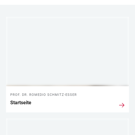
LINKS
PROF. DR. ROMEDIO SCHMITZ-ESSER
Startseite