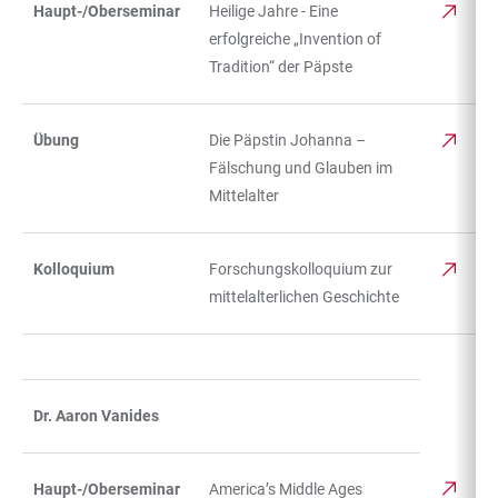
Haupt-/Oberseminar
Heilige Jahre - Eine
erfolgreiche „Invention of
Tradition“ der Päpste
Übung
Die Päpstin Johanna –
Fälschung und Glauben im
Mittelalter
Kolloquium
Forschungskolloquium zur
mittelalterlichen Geschichte
Dr. Aaron Vanides
Haupt-/Oberseminar
America’s Middle Ages