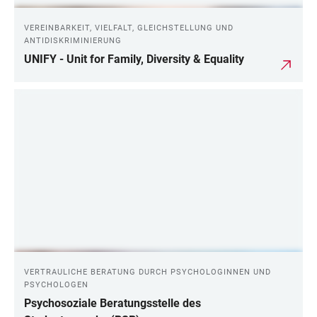
VEREINBARKEIT, VIELFALT, GLEICHSTELLUNG UND
ANTIDISKRIMINIERUNG
UNIFY - Unit for Family, Diversity & Equality
VERTRAULICHE BERATUNG DURCH PSYCHOLOGINNEN UND
PSYCHOLOGEN
Psychosoziale Beratungsstelle des