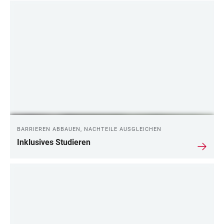
BARRIEREN ABBAUEN, NACHTEILE AUSGLEICHEN
Inklusives Studieren