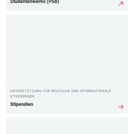
Studentenwerks (PSB)
UNTERSTÜTZUNG FÜR DEUTSCHE UND INTERNATIONALE
STUDIERENDE
Stipendien