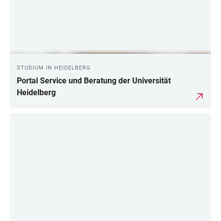
STUDIUM IN HEIDELBERG
Portal Service und Beratung der Universität
Heidelberg