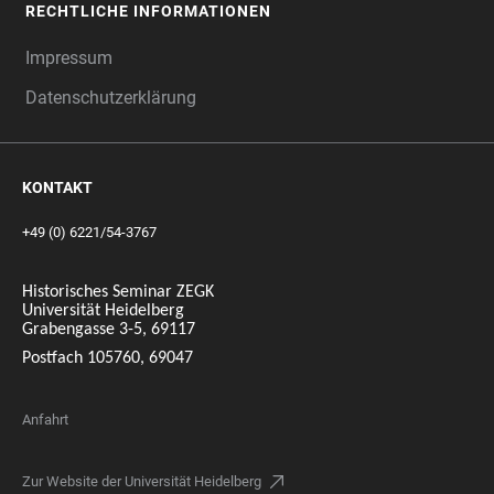
RECHTLICHE INFORMATIONEN
Impressum
Datenschutzerklärung
KONTAKT
+49 (0) 6221/54-3767
Historisches Seminar ZEGK
Universität Heidelberg
Grabengasse 3-5, 69117
Postfach 105760, 69047
Anfahrt
Zur Website der Universität Heidelberg