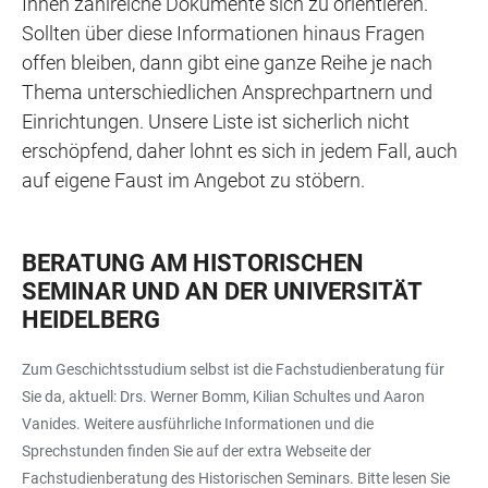
Ihnen zahlreiche Dokumente sich zu orientieren.
Sollten über diese Informationen hinaus Fragen
offen bleiben, dann gibt eine ganze Reihe je nach
Thema unterschiedlichen Ansprechpartnern und
Einrichtungen. Unsere Liste ist sicherlich nicht
erschöpfend, daher lohnt es sich in jedem Fall, auch
auf eigene Faust im Angebot zu stöbern.
BERATUNG AM HISTORISCHEN
SEMINAR UND AN DER UNIVERSITÄT
HEIDELBERG
Zum Geschichtsstudium selbst ist die Fachstudienberatung für
Sie da, aktuell: Drs. Werner Bomm, Kilian Schultes und Aaron
Vanides. Weitere ausführliche Informationen und die
Sprechstunden finden Sie auf der extra Webseite der
Fachstudienberatung des Historischen Seminars. Bitte lesen Sie