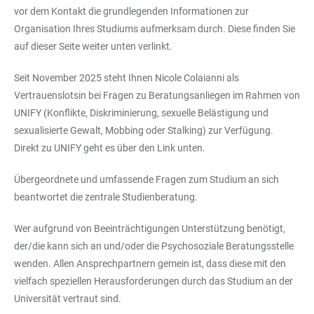
vor dem Kontakt die grundlegenden Informationen zur
Organisation Ihres Studiums aufmerksam durch. Diese finden Sie
auf dieser Seite weiter unten verlinkt.
Seit November 2025 steht Ihnen Nicole Colaianni als
Vertrauenslotsin bei Fragen zu Beratungsanliegen im Rahmen von
UNIFY (Konflikte, Diskriminierung, sexuelle Belästigung und
sexualisierte Gewalt, Mobbing oder Stalking) zur Verfügung.
Direkt zu UNIFY geht es über den Link unten.
Übergeordnete und umfassende Fragen zum Studium an sich
beantwortet die zentrale Studienberatung.
Wer aufgrund von Beeinträchtigungen Unterstützung benötigt,
der/die kann sich an und/oder die Psychosoziale Beratungsstelle
wenden. Allen Ansprechpartnern gemein ist, dass diese mit den
vielfach speziellen Herausforderungen durch das Studium an der
Universität vertraut sind.