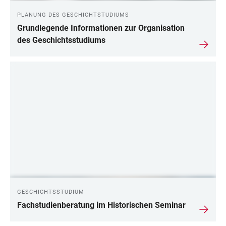
PLANUNG DES GESCHICHTSTUDIUMS
Grundlegende Informationen zur Organisation
des Geschichtsstudiums
GESCHICHTSSTUDIUM
Fachstudienberatung im Historischen Seminar