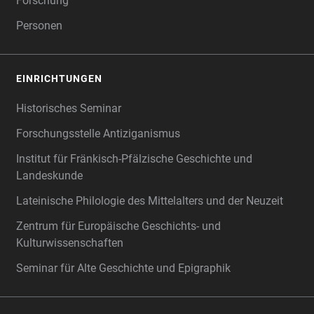
Forschung
Personen
EINRICHTUNGEN
Historisches Seminar
Forschungsstelle Antiziganismus
Institut für Fränkisch-Pfälzische Geschichte und
Landeskunde
Lateinische Philologie des Mittelalters und der Neuzeit
Zentrum für Europäische Geschichts- und
Kulturwissenschaften
Seminar für Alte Geschichte und Epigraphik