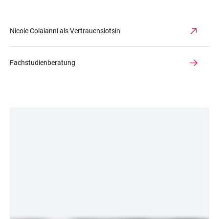
Nicole Colaianni als Vertrauenslotsin
Fachstudienberatung
LINKS