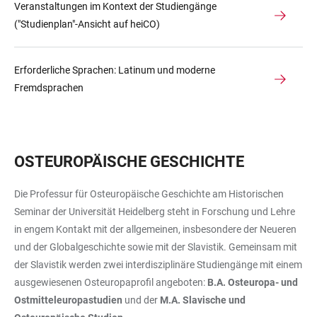
Veranstaltungen im Kontext der Studiengänge
("Studienplan"-Ansicht auf heiCO)
Erforderliche Sprachen: Latinum und moderne
Fremdsprachen
OSTEUROPÄISCHE GESCHICHTE
Die Professur für Osteuropäische Geschichte am Historischen
Seminar der Universität Heidelberg steht in Forschung und Lehre
in engem Kontakt mit der allgemeinen, insbesondere der Neueren
und der Globalgeschichte sowie mit der Slavistik. Gemeinsam mit
der Slavistik werden zwei interdisziplinäre Studiengänge mit einem
ausgewiesenen Osteuropaprofil angeboten:
B.A. Osteuropa- und
Ostmitteleuropastudien
und der
M.A. Slavische und