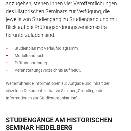
anzugehen, stehen Ihnen vier Veröffentlichungen
des Historischen Seminars zur Verfügung, die
jeweils von Studiengang zu Studiengang und mit
Blick auf die Prüfungsordnungsversion extra
herunterzuladen sind.
Studienplan mit Verlaufsdiagramm
Modulhandbuch
Prüfungsordnung
Veranstaltungsverzeichnis auf heiCO
Weiterführende Informationen zur Aufgabe und Inhalt der
einzelnen Dokumente erhalten Sie über „Grundlegende
Informationen zur Studienorganisation".
STUDIENGÄNGE AM HISTORISCHEN
SEMINAR HEIDELBERG