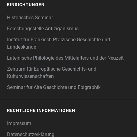
EINRICHTUNGEN
Historisches Seminar
Forschungsstelle Antiziganismus
Institut für Fränkisch-Pfälzische Geschichte und
Landeskunde
Lateinische Philologie des Mittelalters und der Neuzeit
Zentrum für Europäische Geschichts- und
Kulturwissenschaften
Seminar für Alte Geschichte und Epigraphik
RECHTLICHE INFORMATIONEN
Impressum
Datenschutzerklärung