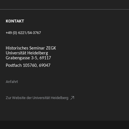
KONTAKT
+49 (0) 6221/54-3767
Historisches Seminar ZEGK
Universität Heidelberg
Grabengasse 3-5, 69117
Postfach 105760, 69047
Anfahrt
Zur Website der Universität Heidelberg