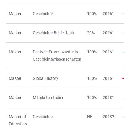
Master
Geschichte
100%
20161
Master
Geschichte Begleitfach
20%
20161
Master
Deutsch-Franz. Master in
100%
20161
Geschichtswissenschaften
Master
Global History
100%
20161
Master
Mittelalterstudien
100%
20181
Master of
Geschichte
HF
20182
Education