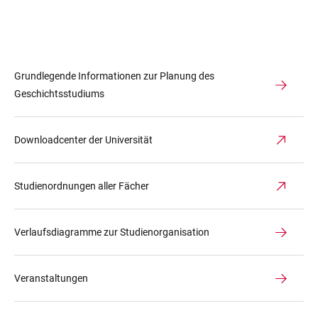
Grundlegende Informationen zur Planung des
Geschichtsstudiums
Downloadcenter der Universität
Studienordnungen aller Fächer
Verlaufsdiagramme zur Studienorganisation
Veranstaltungen