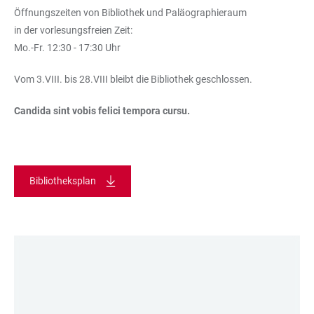
Öffnungszeiten von Bibliothek und Paläographieraum
in der vorlesungsfreien Zeit:
Mo.-Fr. 12:30 - 17:30 Uhr
Vom 3.VIII. bis 28.VIII bleibt die Bibliothek geschlossen.
Candida sint vobis felici tempora cursu.
Bibliotheksplan
LINKS