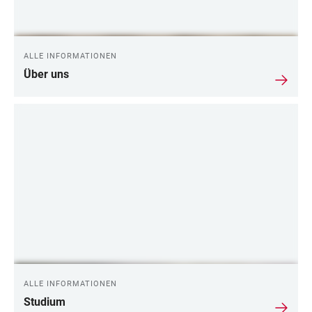
ALLE INFORMATIONEN
Über uns
ALLE INFORMATIONEN
Studium