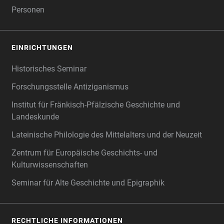
Personen
EINRICHTUNGEN
Historisches Seminar
Forschungsstelle Antiziganismus
Institut für Fränkisch-Pfälzische Geschichte und
Landeskunde
Lateinische Philologie des Mittelalters und der Neuzeit
Zentrum für Europäische Geschichts- und
Kulturwissenschaften
Seminar für Alte Geschichte und Epigraphik
RECHTLICHE INFORMATIONEN