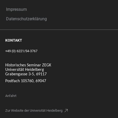
Impressum
Datenschutzerklärung
KONTAKT
+49 (0) 6221/54-3767
Historisches Seminar ZEGK
Universität Heidelberg
Grabengasse 3-5, 69117
Postfach 105760, 69047
Anfahrt
Zur Website der Universität Heidelberg