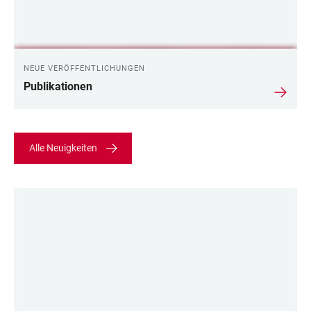
NEUE VERÖFFENTLICHUNGEN
Publikationen
Alle Neuigkeiten
LINKS