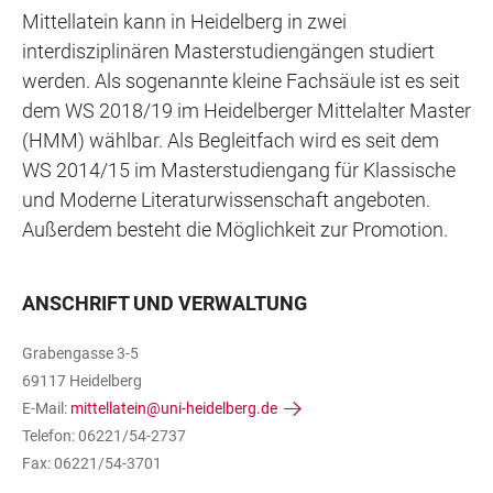
Mittellatein kann in Heidelberg in zwei
interdisziplinären Masterstudiengängen studiert
werden. Als sogenannte kleine Fachsäule ist es seit
dem WS 2018/19 im Heidelberger Mittelalter Master
(HMM) wählbar. Als Begleitfach wird es seit dem
WS 2014/15 im Masterstudiengang für Klassische
und Moderne Literaturwissenschaft angeboten.
Außerdem besteht die Möglichkeit zur Promotion.
ANSCHRIFT UND VERWALTUNG
Grabengasse 3-5
69117 Heidelberg
E-Mail:
mittellatein@uni-heidelberg.de
Telefon: 06221/54-2737
Fax: 06221/54-3701