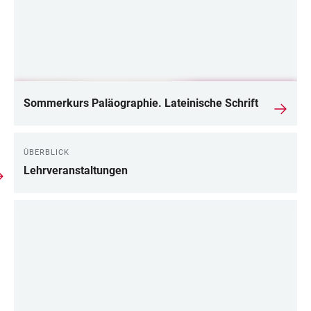
Sommerkurs Paläographie. Lateinische Schrift
ÜBERBLICK
Lehrveranstaltungen