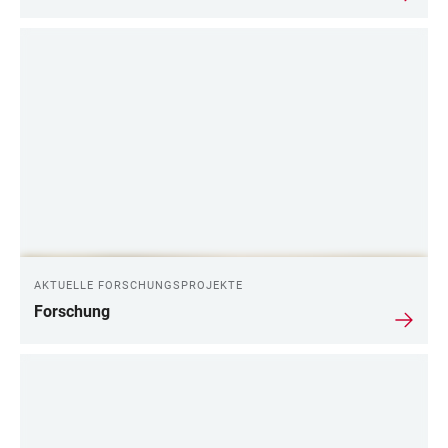
AKTUELLE FORSCHUNGSPROJEKTE
Forschung