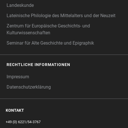
Landeskunde
Lateinische Philologie des Mittelalters und der Neuzeit
Zentrum für Europäische Geschichts- und
Kulturwissenschaften
Seminar für Alte Geschichte und Epigraphik
RECHTLICHE INFORMATIONEN
Impressum
Datenschutzerklärung
KONTAKT
+49 (0) 6221/54-3767