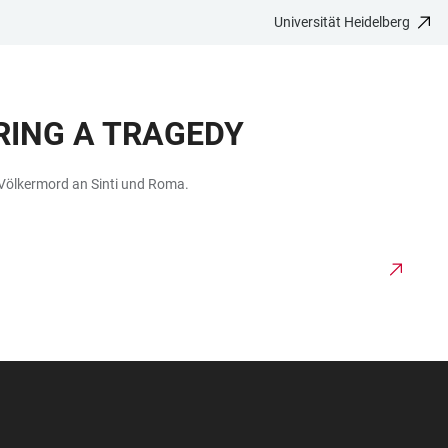
Universität Heidelberg
ING A TRAGEDY
 Völkermord an Sinti und Roma.