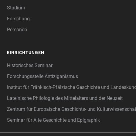
Studium
Forschung
Personen
EINRICHTUNGEN
Historisches Seminar
Forschungsstelle Antiziganismus
Institut für Fränkisch-Pfälzische Geschichte und Landeskun
Lateinische Philologie des Mittelalters und der Neuzeit
Zentrum für Europäische Geschichts- und Kulturwissenscha
Seminar für Alte Geschichte und Epigraphik