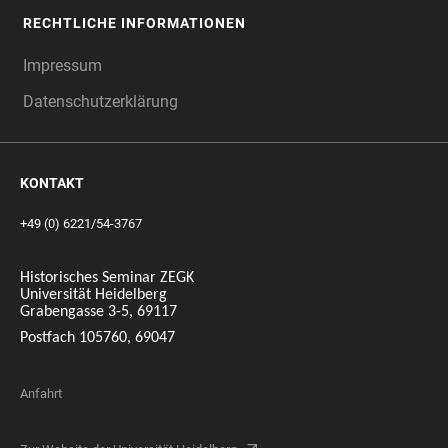
RECHTLICHE INFORMATIONEN
Impressum
Datenschutzerklärung
KONTAKT
+49 (0) 6221/54-3767
Historisches Seminar ZEGK
Universität Heidelberg
Grabengasse 3-5, 69117
Postfach 105760, 69047
Anfahrt