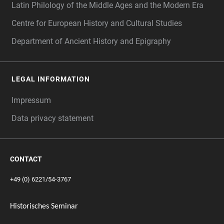
Latin Philology of the Middle Ages and the Modern Era
Centre for European History and Cultural Studies
Department of Ancient History and Epigraphy
LEGAL INFORMATION
Impressum
Data privacy statement
CONTACT
+49 (0) 6221/54-3767
Historisches Seminar