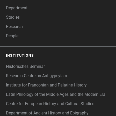
FOOTER
Department
Studies
Research
People
INSTITUTIONS
Historisches Seminar
Research Centre on Antigypsyism
Institute for Franconian and Palatine History
Latin Philology of the Middle Ages and the Modern Era
Centre for European History and Cultural Studies
Department of Ancient History and Epigraphy