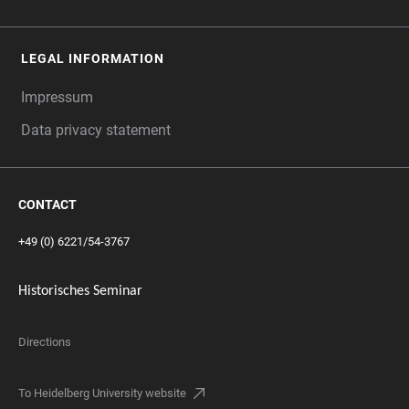
LEGAL INFORMATION
Impressum
Data privacy statement
CONTACT
+49 (0) 6221/54-3767
Historisches Seminar
Directions
To Heidelberg University website