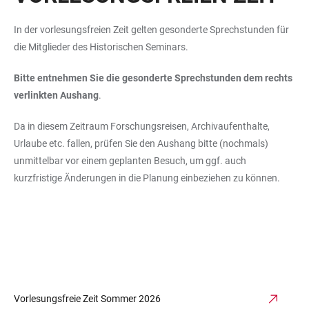
In der vorlesungsfreien Zeit gelten gesonderte Sprechstunden für
die Mitglieder des Historischen Seminars.
Bitte entnehmen Sie die gesonderte Sprechstunden dem rechts
verlinkten Aushang
.
Da in diesem Zeitraum Forschungsreisen, Archivaufenthalte,
Urlaube etc. fallen, prüfen Sie den Aushang bitte (nochmals)
unmittelbar vor einem geplanten Besuch, um ggf. auch
kurzfristige Änderungen in die Planung einbeziehen zu können.
Vorlesungsfreie Zeit Sommer 2026