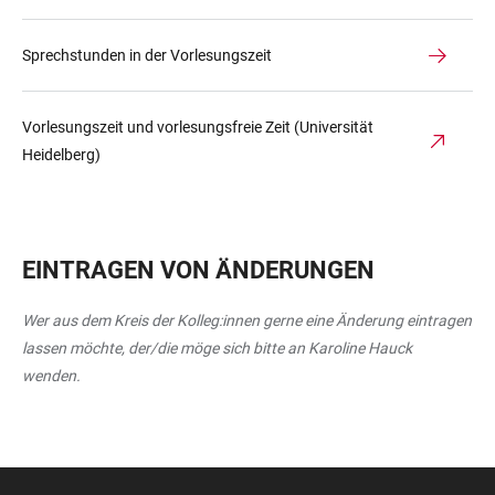
Sprechstunden in der Vorlesungszeit
Vorlesungszeit und vorlesungsfreie Zeit (Universität
Heidelberg)
EINTRAGEN VON ÄNDERUNGEN
Wer aus dem Kreis der Kolleg:innen gerne eine Änderung eintragen
lassen möchte, der/die möge sich bitte an Karoline Hauck
wenden.