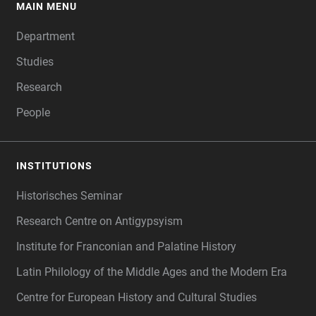
MAIN MENU
FOOTER
Department
Studies
Research
People
INSTITUTIONS
Historisches Seminar
Research Centre on Antigypsyism
Institute for Franconian and Palatine History
Latin Philology of the Middle Ages and the Modern Era
Centre for European History and Cultural Studies