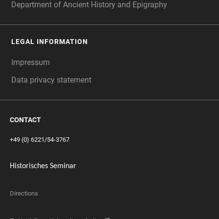
Department of Ancient History and Epigraphy
LEGAL INFORMATION
Impressum
Data privacy statement
CONTACT
+49 (0) 6221/54-3767
Historisches Seminar
Directions