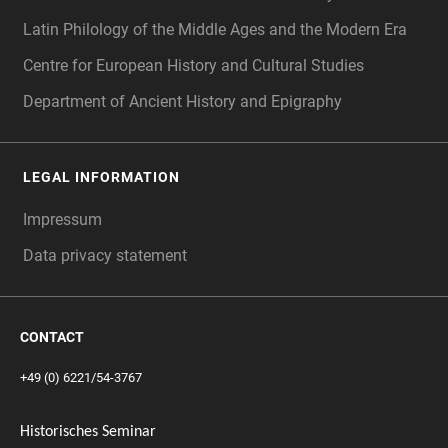
Latin Philology of the Middle Ages and the Modern Era
Centre for European History and Cultural Studies
Department of Ancient History and Epigraphy
LEGAL INFORMATION
Impressum
Data privacy statement
CONTACT
+49 (0) 6221/54-3767
Historisches Seminar