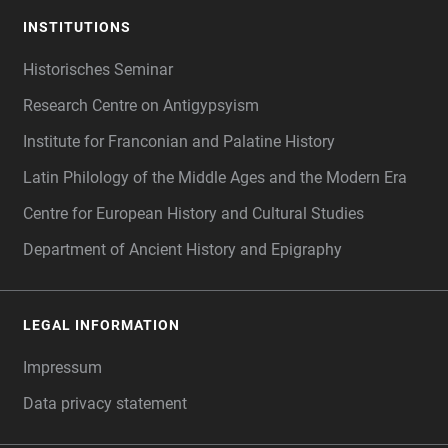
INSTITUTIONS
Historisches Seminar
Research Centre on Antigypsyism
Institute for Franconian and Palatine History
Latin Philology of the Middle Ages and the Modern Era
Centre for European History and Cultural Studies
Department of Ancient History and Epigraphy
LEGAL INFORMATION
Impressum
Data privacy statement