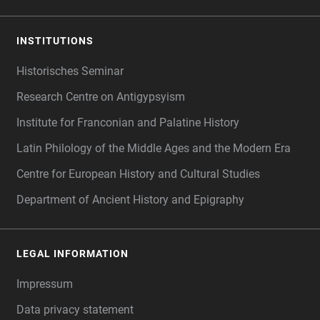
INSTITUTIONS
Historisches Seminar
Research Centre on Antigypsyism
Institute for Franconian and Palatine History
Latin Philology of the Middle Ages and the Modern Era
Centre for European History and Cultural Studies
Department of Ancient History and Epigraphy
LEGAL INFORMATION
Impressum
Data privacy statement