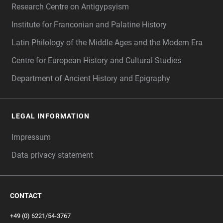
Research Centre on Antigypsyism
Institute for Franconian and Palatine History
Latin Philology of the Middle Ages and the Modern Era
Centre for European History and Cultural Studies
Department of Ancient History and Epigraphy
LEGAL INFORMATION
Impressum
Data privacy statement
CONTACT
+49 (0) 6221/54-3767