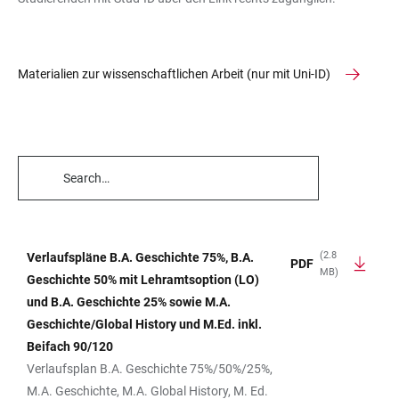
Materialien zur wissenschaftlichen Arbeit (nur mit Uni-ID)
TABLE
FILTERS
(2.8
Verlaufspläne B.A. Geschichte 75%, B.A.
PDF
MB)
TABLE
Geschichte 50% mit Lehramtsoption (LO)
und B.A. Geschichte 25% sowie M.A.
Geschichte/Global History und M.Ed. inkl.
Beifach 90/120
Verlaufsplan B.A. Geschichte 75%/50%/25%,
M.A. Geschichte, M.A. Global History, M. Ed.