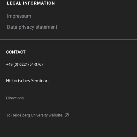
LEGAL INFORMATION
Impressum
Data privacy statement
CONTACT
+49 (0) 6221/54-3767
Historisches Seminar
Directions
To Heidelberg University website