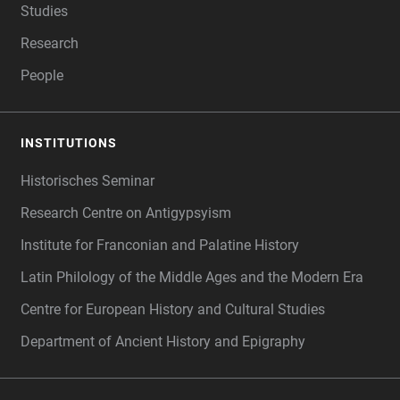
Studies
Research
People
INSTITUTIONS
Historisches Seminar
Research Centre on Antigypsyism
Institute for Franconian and Palatine History
Latin Philology of the Middle Ages and the Modern Era
Centre for European History and Cultural Studies
Department of Ancient History and Epigraphy