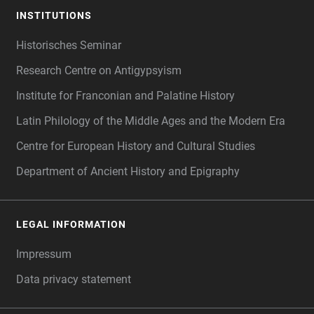
INSTITUTIONS
Historisches Seminar
Research Centre on Antigypsyism
Institute for Franconian and Palatine History
Latin Philology of the Middle Ages and the Modern Era
Centre for European History and Cultural Studies
Department of Ancient History and Epigraphy
LEGAL INFORMATION
Impressum
Data privacy statement