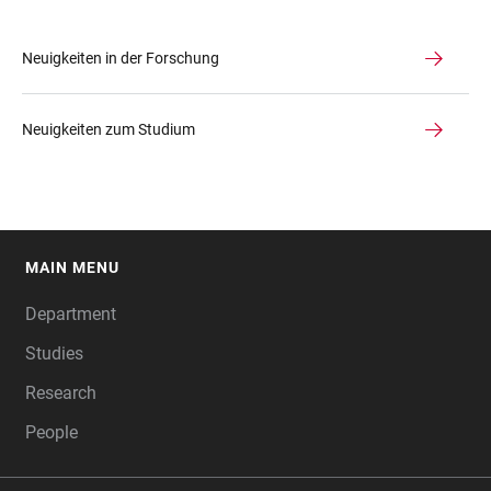
Neuigkeiten in der Forschung
Neuigkeiten zum Studium
MAIN MENU
FOOTER
Department
Studies
Research
People