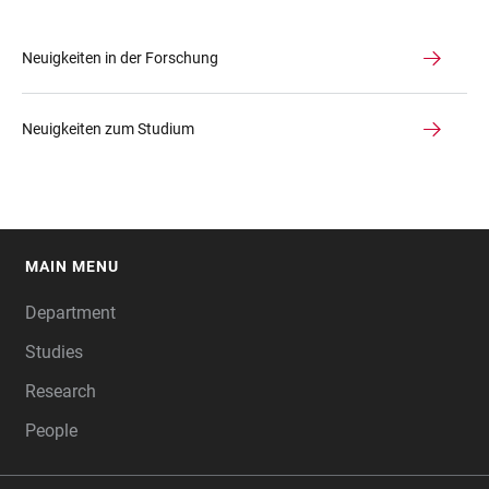
Neuigkeiten in der Forschung
Neuigkeiten zum Studium
MAIN MENU
FOOTER
Department
Studies
Research
People