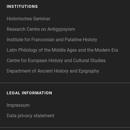
INSTITUTIONS
Historisches Seminar
Research Centre on Antigypsyism
Institute for Franconian and Palatine History
Latin Philology of the Middle Ages and the Modern Era
Centre for European History and Cultural Studies
Department of Ancient History and Epigraphy
LEGAL INFORMATION
Impressum
Data privacy statement