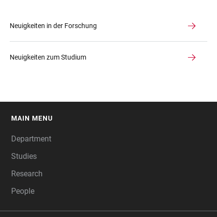
Neuigkeiten in der Forschung
Neuigkeiten zum Studium
MAIN MENU
FOOTER
Department
Studies
Research
People