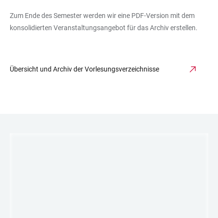
Zum Ende des Semester werden wir eine PDF-Version mit dem
konsolidierten Veranstaltungsangebot für das Archiv erstellen.
Übersicht und Archiv der Vorlesungsverzeichnisse
LINKS