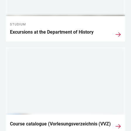
STUDIUM
Excursions at the Department of History
Course catalogue (Vorlesungsverzeichnis (VVZ)