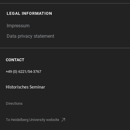
LEGAL INFORMATION
Impressum
Data privacy statement
CONTACT
+49 (0) 6221/54-3767
Historisches Seminar
Directions
To Heidelberg University website