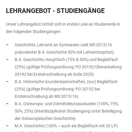
LEHRANGEBOT - STUDIENGÄNGE
Unser Lehrangebot richtet sich in ersten Linie an Studierende in
den folgenden Studiengängen:
Geschichte, Lehramt an Gymnasien (seit WS 2015/16
polyvalenter B.A. Geschichte 50% mit Lehramtsoption)
B.A. Geschichte, Hauptfach (75% & 50%) und Begleitfach
(25%) (gültige Prüfungsordnung: PO 20152/Überarbeitung
20192 bei Ersteinschreibung ab SoSe 2020)
B.A. Historische Grundwissenschaften, (nur) Begleitfach
(25%) (gültige Prüfungsordnung: PO 20152 bei
Ersteinschreibung ab WS 2015/16)
B.A. Osteuropa- und Ostmitteleuropastudien (100%, 75%,
50%, 25%) (interdisziplinärer Studiengang unter Beteiligung
der Osteuropäischen Geschichte).
M.A. Geschichte (100% – auch als Begleitfach mit 20 LP)