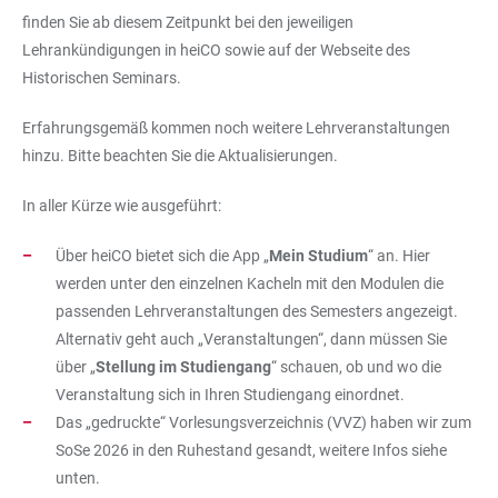
finden Sie ab diesem Zeitpunkt bei den jeweiligen
Lehrankündigungen in heiCO sowie auf der Webseite des
Historischen Seminars.
Erfahrungsgemäß kommen noch weitere Lehrveranstaltungen
hinzu. Bitte beachten Sie die Aktualisierungen.
In aller Kürze wie ausgeführt:
Über heiCO bietet sich die App „
Mein Studium
“ an. Hier
werden unter den einzelnen Kacheln mit den Modulen die
passenden Lehrveranstaltungen des Semesters angezeigt.
Alternativ geht auch „Veranstaltungen“, dann müssen Sie
über „
Stellung im Studiengang
“ schauen, ob und wo die
Veranstaltung sich in Ihren Studiengang einordnet.
Das „gedruckte“ Vorlesungsverzeichnis (VVZ) haben wir zum
SoSe 2026 in den Ruhestand gesandt, weitere Infos siehe
unten.