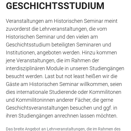
GESCHICHTSSTUDIUM
Veranstaltungen am Historischen Seminar meint
zuvorderst die Lehrveranstaltungen, die vom
Historischen Seminar und den vielen am
Geschichtsstudium beteiligten Seminaren und
Institutionen, angeboten werden. Hinzu kommen
jene Veranstaltungen, die im Rahmen der
interdisziplinären Module in unseren Studiengängen
besucht werden. Last but not least heißen wir die
Gäste am Historischen Seminar willkommen, seien
dies internationale Studierende oder Kommilitonen
und Kommilitoninnen anderer Fächer, die gerne
Geschichtsveranstaltungen besuchen und ggf. in
ihren Studiengängen anrechnen lassen möchten.
Das breite Angebot an Lehrveranstaltungen, die im Rahmen des