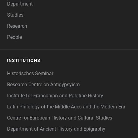
Department
Studies
Research
People
INSTITUTIONS
Historisches Seminar
Research Centre on Antigypsyism
Institute for Franconian and Palatine History
Latin Philology of the Middle Ages and the Modern Era
Centre for European History and Cultural Studies
Department of Ancient History and Epigraphy