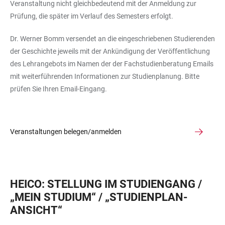
Veranstaltung nicht gleichbedeutend mit der Anmeldung zur
Prüfung, die später im Verlauf des Semesters erfolgt.
Dr. Werner Bomm versendet an die eingeschriebenen Studierenden
der Geschichte jeweils mit der Ankündigung der Veröffentlichung
des Lehrangebots im Namen der der Fachstudienberatung Emails
mit weiterführenden Informationen zur Studienplanung. Bitte
prüfen Sie Ihren Email-Eingang.
Veranstaltungen belegen/anmelden
HEICO: STELLUNG IM STUDIENGANG /
„MEIN STUDIUM“ / „STUDIENPLAN-
ANSICHT“