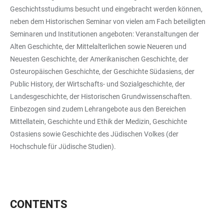
Geschichtsstudiums besucht und eingebracht werden können,
neben dem Historischen Seminar von vielen am Fach beteiligten
Seminaren und Institutionen angeboten: Veranstaltungen der
Alten Geschichte, der Mittelalterlichen sowie Neueren und
Neuesten Geschichte, der Amerikanischen Geschichte, der
Osteuropäischen Geschichte, der Geschichte Südasiens, der
Public History, der Wirtschafts- und Sozialgeschichte, der
Landesgeschichte, der Historischen Grundwissenschaften.
Einbezogen sind zudem Lehrangebote aus den Bereichen
Mittellatein, Geschichte und Ethik der Medizin, Geschichte
Ostasiens sowie Geschichte des Jüdischen Volkes (der
Hochschule für Jüdische Studien).
CONTENTS