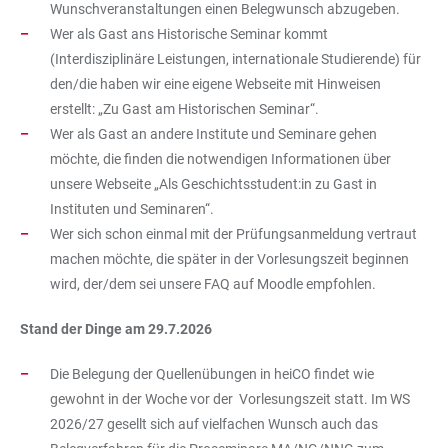
Wunschveranstaltungen einen Belegwunsch abzugeben.
Wer als Gast ans Historische Seminar kommt
(Interdisziplinäre Leistungen, internationale Studierende) für
den/die haben wir eine eigene Webseite mit Hinweisen
erstellt: „Zu Gast am Historischen Seminar“.
Wer als Gast an andere Institute und Seminare gehen
möchte, die finden die notwendigen Informationen über
unsere Webseite „Als Geschichtsstudent:in zu Gast in
Instituten und Seminaren“.
Wer sich schon einmal mit der Prüfungsanmeldung vertraut
machen möchte, die später in der Vorlesungszeit beginnen
wird, der/dem sei unsere FAQ auf Moodle empfohlen.
Stand der Dinge am 29.7.2026
Die Belegung der Quellenübungen in heiCO findet wie
gewohnt in der Woche vor der Vorlesungszeit statt. Im WS
2026/27 gesellt sich auf vielfachen Wunsch auch das