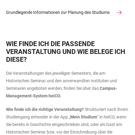
Grundlegende Informationen zur Planung des Studiums
WIE FINDE ICH DIE PASSENDE
VERANSTALTUNG UND WIE BELEGE ICH
DIESE?
Die Veranstaltungen des jeweiligen Semesters, die am
Historischen Seminar und den anverwandten Instituten und
Seminaren angeboten werden, finden Sie über das
Campus-
Management-System heiCO.
Wie finde ich die richtige Veranstaltung?
Strukturiert nach Ihrem
Studiengang entweder in der App „
Mein Studium
“ in heiCO, wenn
Sie bereits in Geschichte eingeschrieben sind, oder als Gast am
Historischen Seminar bzw. vor der Einschreibung über die