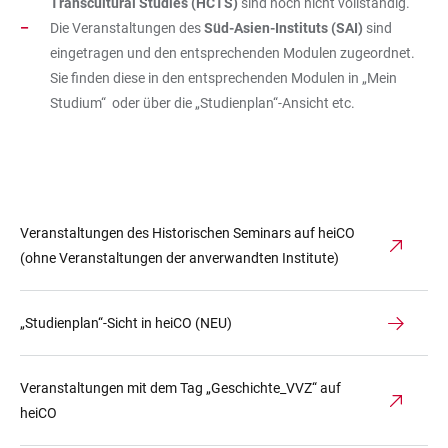
Transcultural Studies (HCTS)
sind noch nicht vollständig.
Die Veranstaltungen des
Süd-Asien-Instituts (SAI)
sind
eingetragen und den entsprechenden Modulen zugeordnet.
Sie finden diese in den entsprechenden Modulen in „Mein
Studium“ oder über die „Studienplan“-Ansicht etc.
Veranstaltungen des Historischen Seminars auf heiCO
(ohne Veranstaltungen der anverwandten Institute)
„Studienplan“-Sicht in heiCO (NEU)
Veranstaltungen mit dem Tag „Geschichte_VVZ“ auf
heiCO