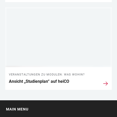
VERANSTALTUNGEN ZU MODULEN: WAS WOHIN?
Ansicht „Studienplan“ auf heiCO
MAIN MENU
FOOTER