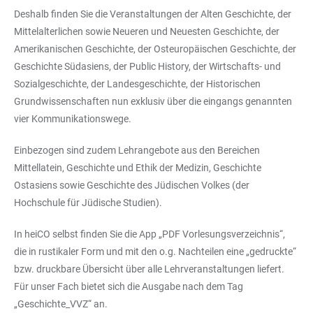
Deshalb finden Sie die Veranstaltungen der Alten Geschichte, der
Mittelalterlichen sowie Neueren und Neuesten Geschichte, der
Amerikanischen Geschichte, der Osteuropäischen Geschichte, der
Geschichte Südasiens, der Public History, der Wirtschafts- und
Sozialgeschichte, der Landesgeschichte, der Historischen
Grundwissenschaften nun exklusiv über die eingangs genannten
vier Kommunikationswege.
Einbezogen sind zudem Lehrangebote aus den Bereichen
Mittellatein, Geschichte und Ethik der Medizin, Geschichte
Ostasiens sowie Geschichte des Jüdischen Volkes (der
Hochschule für Jüdische Studien).
In heiCO selbst finden Sie die App „PDF Vorlesungsverzeichnis“,
die in rustikaler Form und mit den o.g. Nachteilen eine „gedruckte“
bzw. druckbare Übersicht über alle Lehrveranstaltungen liefert.
Für unser Fach bietet sich die Ausgabe nach dem Tag
„Geschichte_VVZ“ an.