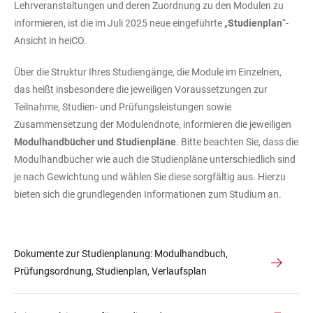
Lehrveranstaltungen und deren Zuordnung zu den Modulen zu
informieren, ist die im Juli 2025 neue eingeführte „
Studienplan
“-
Ansicht in heiCO.
Über die Struktur Ihres Studiengänge, die Module im Einzelnen,
das heißt insbesondere die jeweiligen Voraussetzungen zur
Teilnahme, Studien- und Prüfungsleistungen sowie
Zusammensetzung der Modulendnote, in­formieren die jeweiligen
Modulhandbücher und Studienpläne
. Bitte beachten Sie, dass die
Modulhandbücher wie auch die Studienpläne unterschiedlich sind
je nach Gewichtung und wählen Sie diese sorgfältig aus. Hierzu
bieten sich die grundlegenden Informationen zum Studium an.
Dokumente zur Studienplanung: Modulhandbuch,
Prüfungsordnung, Studienplan, Verlaufsplan