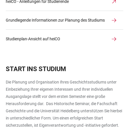
heiCO - Anleitungen für Studierende
Grundlegende Informationen zur Planung des Studiums
Studienplan-Ansicht auf heiCO
START INS STUDIUM
Die Planung und Organisation Ihres Geschichtsstudiums unter
Einbeziehung Ihrer eigenen Interessen und Ihrer individuellen
Ausgangslage stellt vor dem ersten Semester eine große
Herausforderung dar. Das Historische Seminar, die Fachschaft
Geschichte und die Universität Heidelberg unterstützen Sie hierbei
in unterschiedlicher Form. Um einen erfolgreichen Start
sicherzustellen, ist Eigenverantwortung und -initiative gefordert.