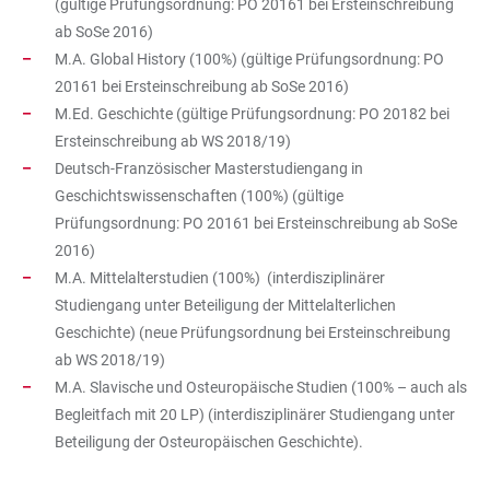
(gültige Prüfungsordnung: PO 20161 bei Ersteinschreibung
ab SoSe 2016)
M.A. Global History (100%) (gültige Prüfungsordnung: PO
20161 bei Ersteinschreibung ab SoSe 2016)
M.Ed. Geschichte (gültige Prüfungsordnung: PO 20182 bei
Ersteinschreibung ab WS 2018/19)
Deutsch-Französischer Masterstudiengang in
Geschichtswissenschaften (100%) (gültige
Prüfungsordnung: PO 20161 bei Ersteinschreibung ab SoSe
2016)
M.A. Mittelalterstudien (100%) (interdisziplinärer
Studiengang unter Beteiligung der Mittelalterlichen
Geschichte) (neue Prüfungsordnung bei Ersteinschreibung
ab WS 2018/19)
M.A. Slavische und Osteuropäische Studien (100% – auch als
Begleitfach mit 20 LP) (interdisziplinärer Studiengang unter
Beteiligung der Osteuropäischen Geschichte).