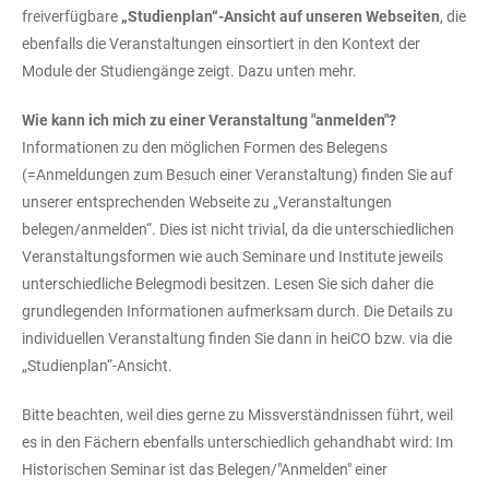
freiverfügbare
„Studienplan“-Ansicht auf unseren Webseiten
, die
ebenfalls die Veranstaltungen einsortiert in den Kontext der
Module der Studiengänge zeigt. Dazu unten mehr.
Wie kann ich mich zu einer Veranstaltung "anmelden"?
Informationen zu den möglichen Formen des Belegens
(=Anmeldungen zum Besuch einer Veranstaltung) finden Sie auf
unserer entsprechenden Webseite zu „Veranstaltungen
belegen/anmelden“. Dies ist nicht trivial, da die unterschiedlichen
Veranstaltungsformen wie auch Seminare und Institute jeweils
unterschiedliche Belegmodi besitzen. Lesen Sie sich daher die
grundlegenden Informationen aufmerksam durch. Die Details zu
individuellen Veranstaltung finden Sie dann in heiCO bzw. via die
„Studienplan“-Ansicht.
Bitte beachten, weil dies gerne zu Missverständnissen führt, weil
es in den Fächern ebenfalls unterschiedlich gehandhabt wird: Im
Historischen Seminar ist das Belegen/"Anmelden" einer