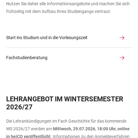
Nutzen Sie daher alle Informationsangebote und machen Sie sich
frühzeitig mit dem Aufbau Ihres Studiengangs vertraut.
Start ins Studium und in die Vorlesungszeit
Fachstudienberatung
LEHRANGEBOT IM WINTERSEMESTER
2026/27
Die Lehrankündigungen im Fach Geschichte für das kommende
WS 2026/27 werden am
Mittwoch, 29.07.2026, 18:00 Uhr, online
in heiCO veröffentlicht
. Informationen zu den Anmeldeverfahren