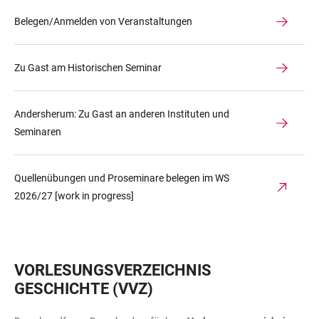
Belegen/Anmelden von Veranstaltungen
Zu Gast am Historischen Seminar
Andersherum: Zu Gast an anderen Instituten und
Seminaren
Quellenübungen und Proseminare belegen im WS
2026/27 [work in progress]
VORLESUNGSVERZEICHNIS
GESCHICHTE (VVZ)